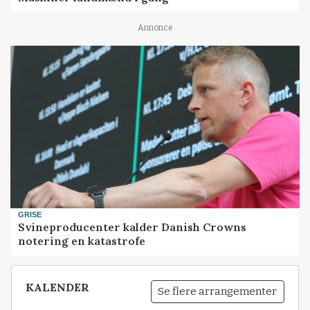
Annonce
GRISE
Svineproducenter kalder Danish Crowns
notering en katastrofe
KALENDER
Se flere arrangementer