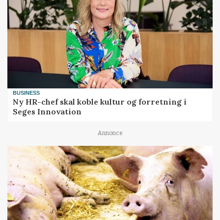
BUSINESS
Ny HR-chef skal koble kultur og forretning i
Seges Innovation
Annonce