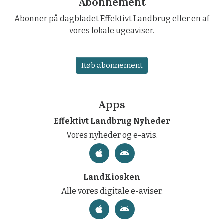
Abonnement
Abonner på dagbladet Effektivt Landbrug eller en af
vores lokale ugeaviser.
Køb abonnement
Apps
Effektivt Landbrug Nyheder
Vores nyheder og e-avis.
LandKiosken
Alle vores digitale e-aviser.