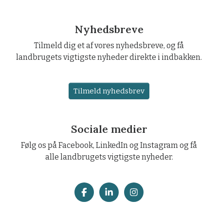
Nyhedsbreve
Tilmeld dig et af vores nyhedsbreve, og få
landbrugets vigtigste nyheder direkte i indbakken.
Tilmeld nyhedsbrev
Sociale medier
Følg os på Facebook, LinkedIn og Instagram og få
alle landbrugets vigtigste nyheder.