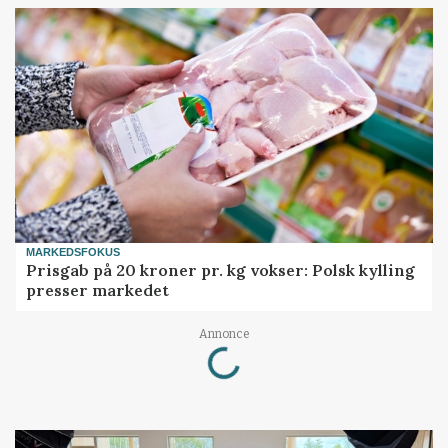
MARKEDSFOKUS
Prisgab på 20 kroner pr. kg vokser: Polsk kylling
presser markedet
Loading...
Annonce