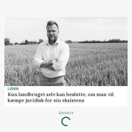
LEDER
Kun landbruget selv kan beslutte, om man vil
kæmpe juridisk for sin eksistens
Annonce
Loading...