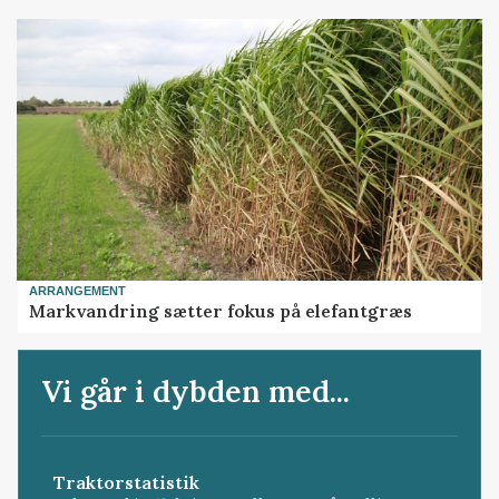
ARRANGEMENT
Markvandring sætter fokus på elefantgræs
Vi går i dybden med...
Traktorstatistik