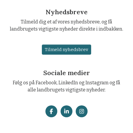
Nyhedsbreve
Tilmeld dig et af vores nyhedsbreve, og få
landbrugets vigtigste nyheder direkte i indbakken.
Tilmeld nyhedsbrev
Sociale medier
Følg os på Facebook, LinkedIn og Instagram og få
alle landbrugets vigtigste nyheder.