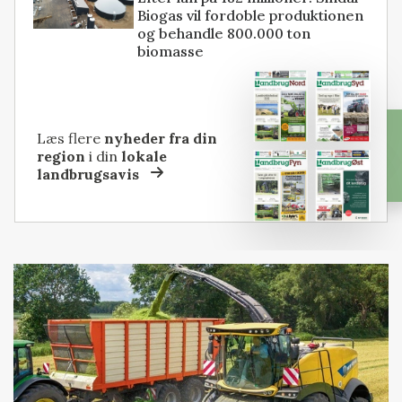
Biogas vil fordoble produktionen
og behandle 800.000 ton
biomasse
Læs flere
nyheder fra din
region
i din
lokale
landbrugsavis