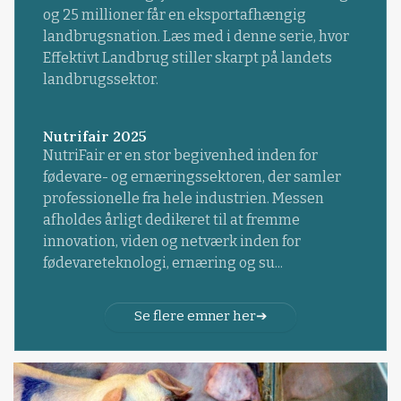
og 25 millioner får en eksportafhængig
landbrugsnation. Læs med i denne serie, hvor
Effektivt Landbrug stiller skarpt på landets
landbrugssektor.
Nutrifair 2025
NutriFair er en stor begivenhed inden for
fødevare- og ernæringssektoren, der samler
professionelle fra hele industrien. Messen
afholdes årligt dedikeret til at fremme
innovation, viden og netværk inden for
fødevareteknologi, ernæring og su...
Se flere emner her