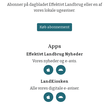
Abonner på dagbladet Effektivt Landbrug eller en af
vores lokale ugeaviser.
Køb abonnement
Apps
Effektivt Landbrug Nyheder
Vores nyheder og e-avis.
LandKiosken
Alle vores digitale e-aviser.