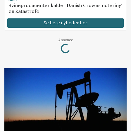
Svineproducenter kalder Danish Crowns notering
en katastrofe
Se flere nyheder her
Loading...
Annonce