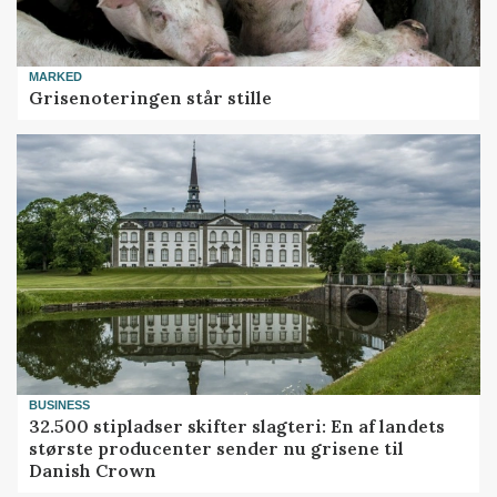
MARKED
Grisenoteringen står stille
BUSINESS
32.500 stipladser skifter slagteri: En af landets
største producenter sender nu grisene til
Danish Crown