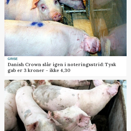
GRISE
Danish Crown slår igen i noteringsstrid: Tysk
gab er 3 kroner – ikke 4,30