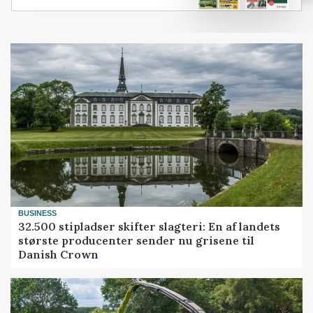
BUSINESS
32.500 stipladser skifter slagteri: En af landets
største producenter sender nu grisene til
Danish Crown