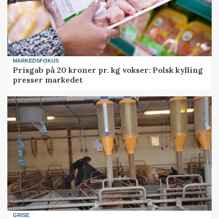
MARKEDSFOKUS
Prisgab på 20 kroner pr. kg vokser: Polsk kylling
presser markedet
GRISE