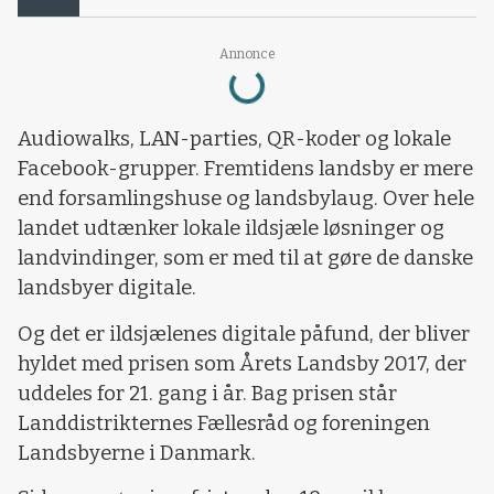
Loading...
Annonce
Audiowalks, LAN-parties, QR-koder og lokale
Facebook-grupper. Fremtidens landsby er mere
end forsamlingshuse og landsbylaug. Over hele
landet udtænker lokale ildsjæle løsninger og
landvindinger, som er med til at gøre de danske
landsbyer digitale.
Og det er ildsjælenes digitale påfund, der bliver
hyldet med prisen som Årets Landsby 2017, der
uddeles for 21. gang i år. Bag prisen står
Landdistrikternes Fællesråd og foreningen
Landsbyerne i Danmark.