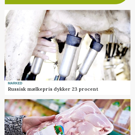
MARKED
Russisk mælkepris dykker 23 procent