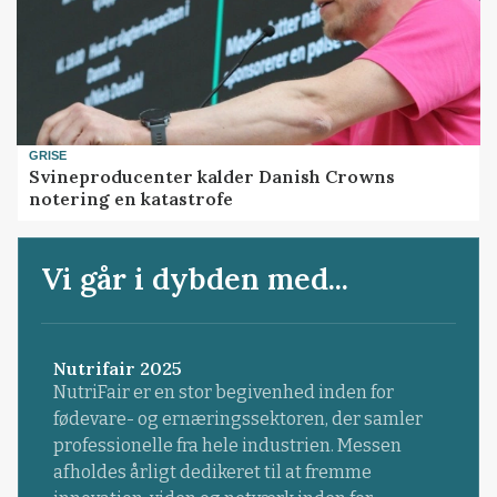
GRISE
Svineproducenter kalder Danish Crowns
notering en katastrofe
Vi går i dybden med...
Nutrifair 2025
NutriFair er en stor begivenhed inden for
fødevare- og ernæringssektoren, der samler
professionelle fra hele industrien. Messen
afholdes årligt dedikeret til at fremme