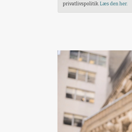
privatlivspolitik.
Læs den her.