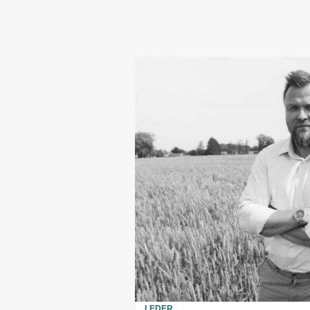
LEDER