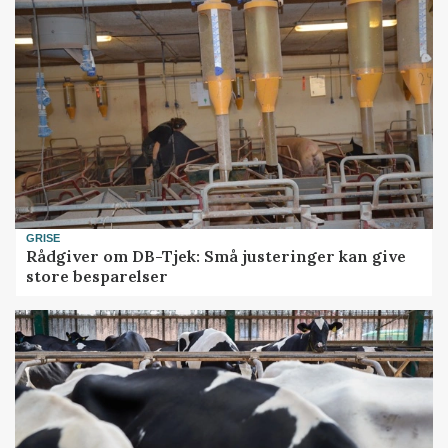
GRISE
Rådgiver om DB-Tjek: Små justeringer kan give
store besparelser