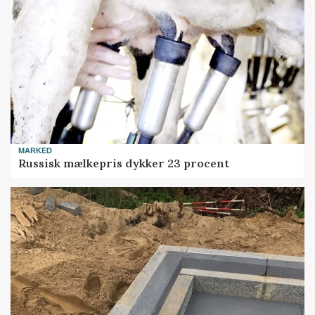
MARKED
Russisk mælkepris dykker 23 procent