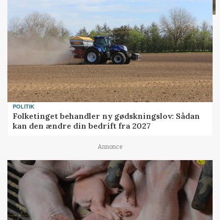
POLITIK
Folketinget behandler ny gødskningslov: Sådan
kan den ændre din bedrift fra 2027
Annonce