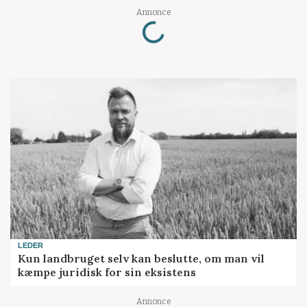
Loading...
Annonce
LEDER
Kun landbruget selv kan beslutte, om man vil
kæmpe juridisk for sin eksistens
Annonce