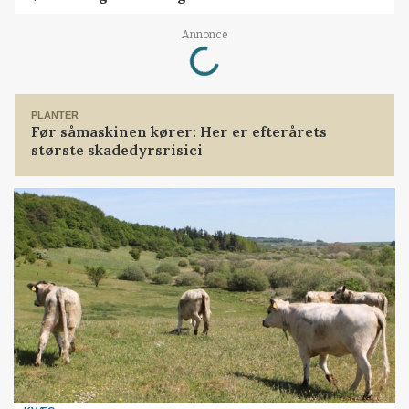
Loading...
Annonce
PLANTER
Før såmaskinen kører: Her er efterårets
største skadedyrsrisici