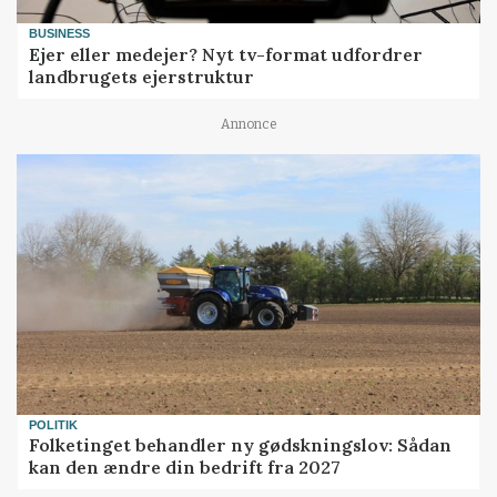
BUSINESS
Ejer eller medejer? Nyt tv-format udfordrer
landbrugets ejerstruktur
Annonce
POLITIK
Folketinget behandler ny gødskningslov: Sådan
kan den ændre din bedrift fra 2027