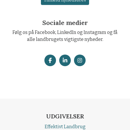
Sociale medier
Følg os på Facebook, LinkedIn og Instagram og få
alle landbrugets vigtigste nyheder.
UDGIVELSER
Effektivt Landbrug