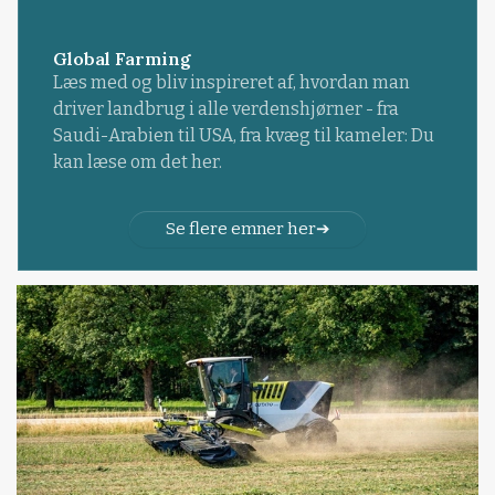
Global Farming
Læs med og bliv inspireret af, hvordan man
driver landbrug i alle verdenshjørner - fra
Saudi-Arabien til USA, fra kvæg til kameler: Du
kan læse om det her.
Se flere emner her