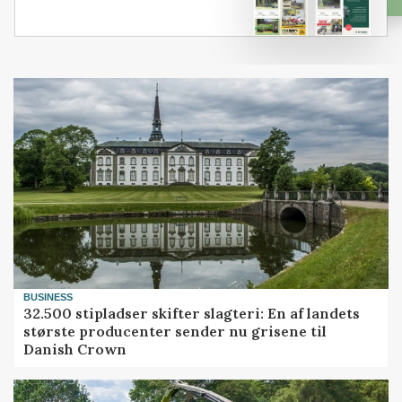
BUSINESS
32.500 stipladser skifter slagteri: En af landets
største producenter sender nu grisene til
Danish Crown