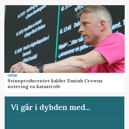
GRISE
Svineproducenter kalder Danish Crowns
notering en katastrofe
Vi går i dybden med...