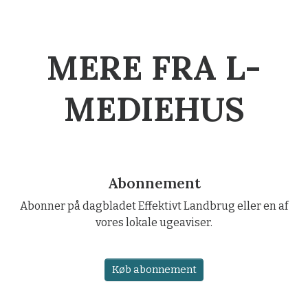
MERE FRA L-
MEDIEHUS
Abonnement
Abonner på dagbladet Effektivt Landbrug eller en af
vores lokale ugeaviser.
Køb abonnement