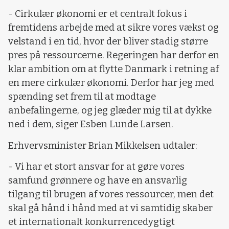
- Cirkulær økonomi er et centralt fokus i
fremtidens arbejde med at sikre vores vækst og
velstand i en tid, hvor der bliver stadig større
pres på ressourcerne. Regeringen har derfor en
klar ambition om at flytte Danmark i retning af
en mere cirkulær økonomi. Derfor har jeg med
spænding set frem til at modtage
anbefalingerne, og jeg glæder mig til at dykke
ned i dem, siger Esben Lunde Larsen.
Erhvervsminister Brian Mikkelsen udtaler:
- Vi har et stort ansvar for at gøre vores
samfund grønnere og have en ansvarlig
tilgang til brugen af vores ressourcer, men det
skal gå hånd i hånd med at vi samtidig skaber
et internationalt konkurrencedygtigt