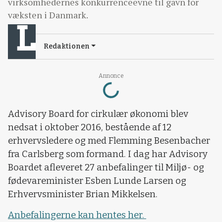
virksomhedernes konkurrenceevne til gavn for
væksten i Danmark.
Redaktionen
Loading...
Annonce
Advisory Board for cirkulær økonomi blev
nedsat i oktober 2016, bestående af 12
erhvervsledere og med Flemming Besenbacher
fra Carlsberg som formand. I dag har Advisory
Boardet afleveret 27 anbefalinger til Miljø- og
fødevareminister Esben Lunde Larsen og
Erhvervsminister Brian Mikkelsen.
Anbefalingerne kan hentes her.