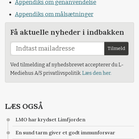
Appendiks om genanvendelse
Appendiks om målsætninger
Få aktuelle nyheder i indbakken
Tilmeld
Ved tilmelding af nyhedsbrevet accepterer du L-
Mediehus A/S privatlivspolitik.
Læs den her.
LÆS OGSÅ
LMO har krydset Limfjorden
En sund tarm giver et godt immunforsvar