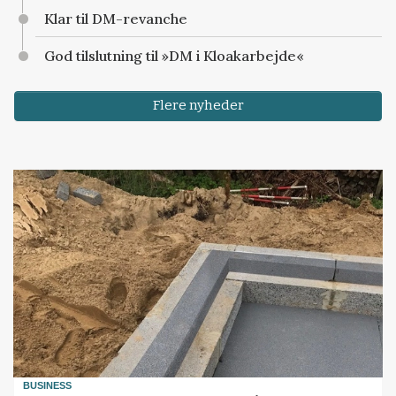
Klar til DM-revanche
God tilslutning til »DM i Kloakarbejde«
Flere nyheder
BUSINESS