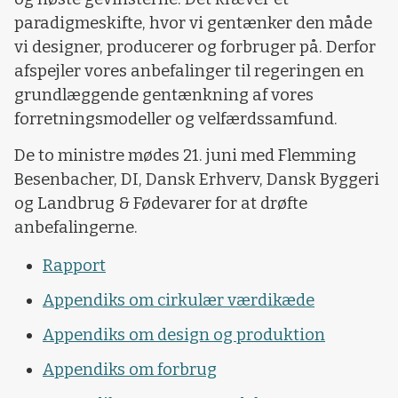
paradigmeskifte, hvor vi gentænker den måde
vi designer, producerer og forbruger på. Derfor
afspejler vores anbefalinger til regeringen en
grundlæggende gentænkning af vores
forretningsmodeller og velfærdssamfund.
De to ministre mødes 21. juni med Flemming
Besenbacher, DI, Dansk Erhverv, Dansk Byggeri
og Landbrug & Fødevarer for at drøfte
anbefalingerne.
Rapport
Appendiks om cirkulær værdikæde
Appendiks om design og produktion
Appendiks om forbrug