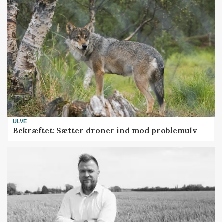
ULVE
Bekræftet: Sætter droner ind mod problemulv