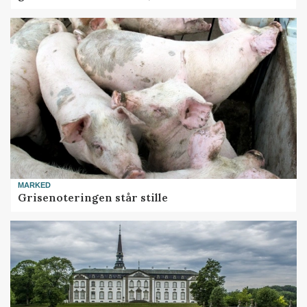
MARKED
Grisenoteringen står stille