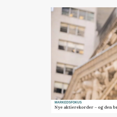
MARKEDSFOKUS
Nye aktierekorder – og den bru