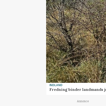
INDLAND
Fredning binder landmands j
Annonce