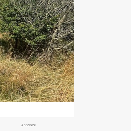
Annonce