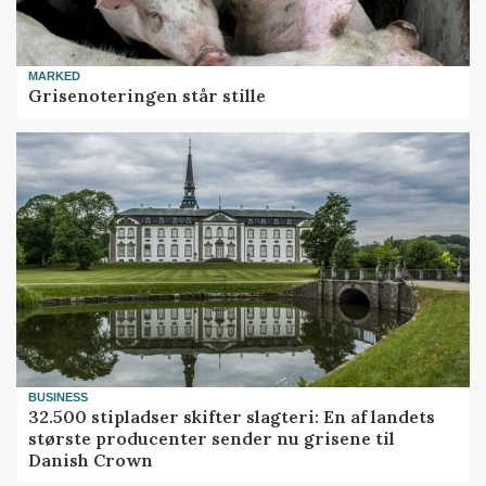
MARKED
Grisenoteringen står stille
BUSINESS
32.500 stipladser skifter slagteri: En af landets
største producenter sender nu grisene til
Danish Crown