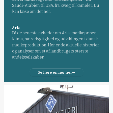
Saudi-Arabien til USA, fra kvæg til kameler: Du
kan læse om det her.
Arla
Få de seneste nyheder om Arla, mælkepriser,
klima, bæredygtighed og udviklingen i dansk
mælkeproduktion. Her er de aktuelle historier
og analyser om et af landbrugets største
andelsselskaber.
Se flere emner her