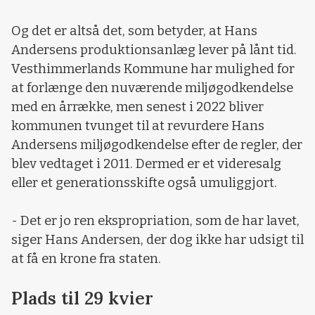
Og det er altså det, som betyder, at Hans
Andersens produktionsanlæg lever på lånt tid.
Vesthimmerlands Kommune har mulighed for
at forlænge den nuværende miljøgodkendelse
med en årrække, men senest i 2022 bliver
kommunen tvunget til at revurdere Hans
Andersens miljøgodkendelse efter de regler, der
blev vedtaget i 2011. Dermed er et videresalg
eller et generationsskifte også umuliggjort.
- Det er jo ren ekspropriation, som de har lavet,
siger Hans Andersen, der dog ikke har udsigt til
at få en krone fra staten.
Plads til 29 kvier