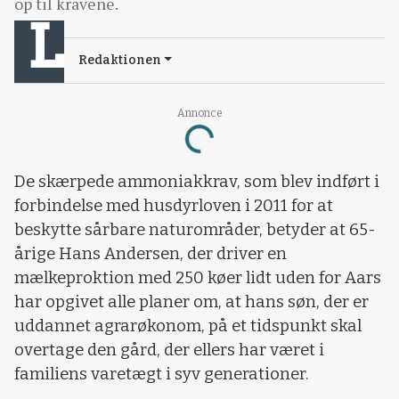
op til kravene.
Redaktionen
Annonce
Loading...
De skærpede ammoniakkrav, som blev indført i
forbindelse med husdyrloven i 2011 for at
beskytte sårbare naturområder, betyder at 65-
årige Hans Andersen, der driver en
mælkeproktion med 250 køer lidt uden for Aars
har opgivet alle planer om, at hans søn, der er
uddannet agrarøkonom, på et tidspunkt skal
overtage den gård, der ellers har været i
familiens varetægt i syv generationer.