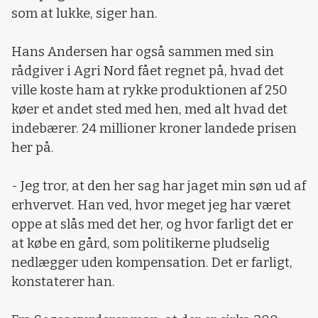
som at lukke, siger han.
Hans Andersen har også sammen med sin
rådgiver i Agri Nord fået regnet på, hvad det
ville koste ham at rykke produktionen af 250
køer et andet sted med hen, med alt hvad det
indebærer. 24 millioner kroner landede prisen
her på.
- Jeg tror, at den her sag har jaget min søn ud af
erhvervet. Han ved, hvor meget jeg har været
oppe at slås med det her, og hvor farligt det er
at købe en gård, som politikerne pludselig
nedlægger uden kompensation. Det er farligt,
konstaterer han.