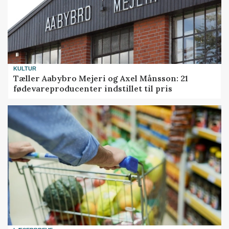
KULTUR
Tæller Aabybro Mejeri og Axel Månsson: 21
fødevareproducenter indstillet til pris