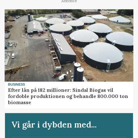
Annonce
BUSINESS
Efter lån på 182 millioner: Sindal Biogas vil
fordoble produktionen og behandle 800.000 ton
biomasse
Vi går i dybden med...