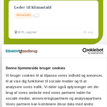
Leder til klimastald
Klimastald
9670, Løgstør
03. aug.
Denne hjemmeside bruger cookies
Vi bruger cookies til at tilpasse vores indhold og annoncer,
til at vise dig funktioner til sociale medier og til at
analysere vores trafik. Vi deler også oplysninger om din
brug af vores website med vores partnere inden for
sociale medier, annonceringspartnere og analysepartnere.
Vores partnere kan kombinere disse data med andre