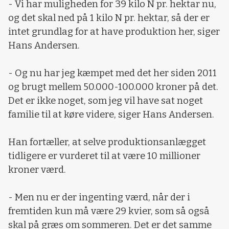
- Vi har muligheden for 39 kilo N pr. hektar nu,
og det skal ned på 1 kilo N pr. hektar, så der er
intet grundlag for at have produktion her, siger
Hans Andersen.
- Og nu har jeg kæmpet med det her siden 2011
og brugt mellem 50.000-100.000 kroner på det.
Det er ikke noget, som jeg vil have sat noget
familie til at køre videre, siger Hans Andersen.
Han fortæller, at selve produktionsanlægget
tidligere er vurderet til at være 10 millioner
kroner værd.
- Men nu er der ingenting værd, når der i
fremtiden kun må være 29 kvier, som så også
skal på græs om sommeren. Det er det samme