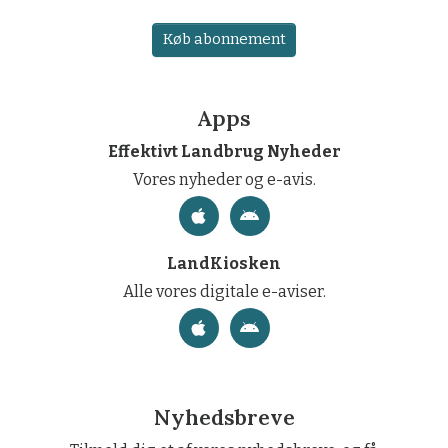
Køb abonnement
Apps
Effektivt Landbrug Nyheder
Vores nyheder og e-avis.
LandKiosken
Alle vores digitale e-aviser.
Nyhedsbreve