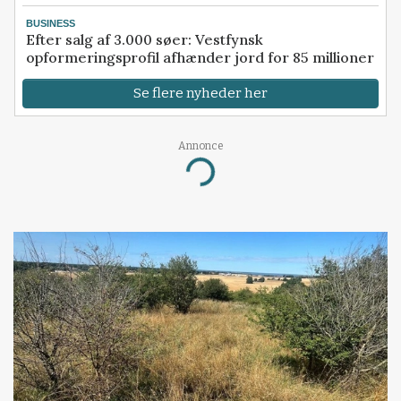
BUSINESS
Efter salg af 3.000 søer: Vestfynsk
opformeringsprofil afhænder jord for 85 millioner
Se flere nyheder her
Annonce
Loading...