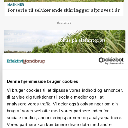
MASKINER
Forserie til selvkørende skårlægger afprøves i år
Annonce
ARRANGEMENT
Markvandring sætter fokus på elefantgræs
Loading...
Annonce
Denne hjemmeside bruger cookies
Vi bruger cookies til at tilpasse vores indhold og annoncer,
til at vise dig funktioner til sociale medier og til at
analysere vores trafik. Vi deler også oplysninger om din
brug af vores website med vores partnere inden for
sociale medier, annonceringspartnere og analysepartnere.
Vores partnere kan kombinere disse data med andre