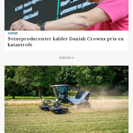
GRISE
Svineproducenter kalder Danish Crowns pris en
katastrofe
Annonce