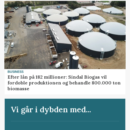
BUSINESS
Efter lån på 182 millioner: Sindal Biogas vil
fordoble produktionen og behandle 800.000 ton
biomasse
Vi går i dybden med...