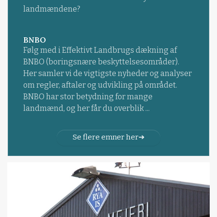
landmændene?
BNBO
Følg med i Effektivt Landbrugs dækning af
BNBO (boringsnære beskyttelsesområder).
Her samler vi de vigtigste nyheder og analyser
om regler, aftaler og udvikling på området.
BNBO har stor betydning for mange
landmænd, og her får du overblik ...
Se flere emner her