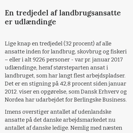
En tredjedel af landbrugsansatte
er udlændinge
Lige knap en tredjedel (32 procent) af alle
ansatte inden for landbrug, skovbrug og fiskeri
– eller i alt 9226 personer - var pr. januar 2017
udlændinge, heraf størsteparten ansat i
landbruget, som har langt flest arbejdspladser.
Det er en stigning på 42,8 procent siden januar
2012. viser en opgørelse, som Dansk Erhverv og
Nordea har udarbejdet for Berlingske Business.
Imens overstiger antallet af udenlandske
ansatte på det danske arbejdsmarkedet nu
antallet af danske ledige. Nemlig med næsten