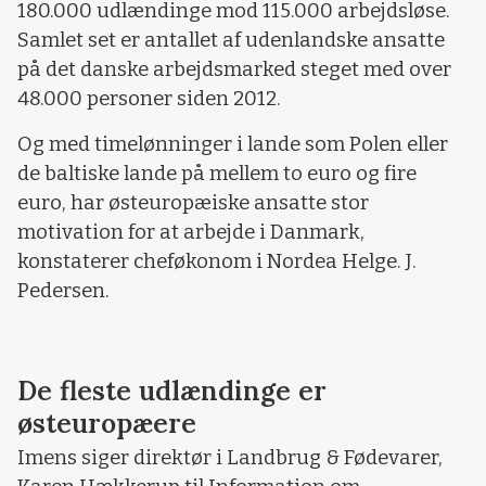
180.000 udlændinge mod 115.000 arbejdsløse.
Samlet set er antallet af udenlandske ansatte
på det danske arbejdsmarked steget med over
48.000 personer siden 2012.
Og med timelønninger i lande som Polen eller
de baltiske lande på mellem to euro og fire
euro, har østeuropæiske ansatte stor
motivation for at arbejde i Danmark,
konstaterer cheføkonom i Nordea Helge. J.
Pedersen.
De fleste udlændinge er
østeuropæere
Imens siger direktør i Landbrug & Fødevarer,