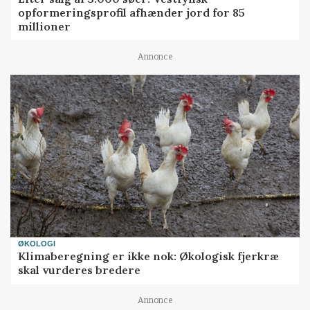
opformeringsprofil afhænder jord for 85
millioner
Annonce
ØKOLOGI
Klimaberegning er ikke nok: Økologisk fjerkræ
skal vurderes bredere
Annonce