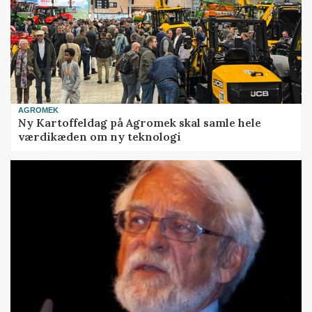
AGROMEK
Ny Kartoffeldag på Agromek skal samle hele
værdikæden om ny teknologi