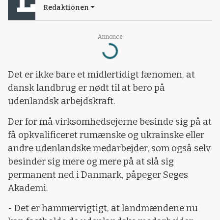
Redaktionen
Annonce
Loading...
Det er ikke bare et midlertidigt fænomen, at
dansk landbrug er nødt til at bero på
udenlandsk arbejdskraft.
Der for må virksomhedsejerne besinde sig på at
få opkvalificeret rumænske og ukrainske eller
andre udenlandske medarbejder, som også selv
besinder sig mere og mere på at slå sig
permanent ned i Danmark, påpeger Seges
Akademi.
- Det er hammervigtigt, at landmændene nu