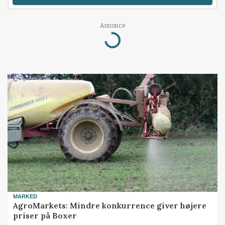
Annonce
Loading...
MARKED
AgroMarkets: Mindre konkurrence giver højere
priser på Boxer