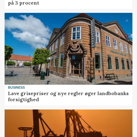
på 3 procent
BUSINESS
Lave grisepriser og nye regler øger landbobanks
forsigtighed