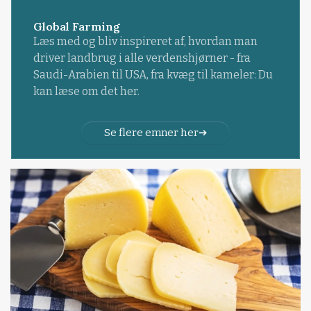
Global Farming
Læs med og bliv inspireret af, hvordan man
driver landbrug i alle verdenshjørner - fra
Saudi-Arabien til USA, fra kvæg til kameler: Du
kan læse om det her.
Se flere emner her