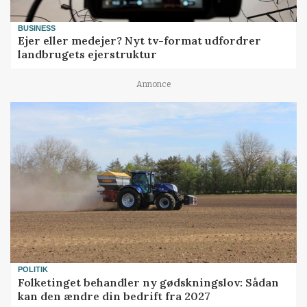
BUSINESS
Ejer eller medejer? Nyt tv-format udfordrer
landbrugets ejerstruktur
Annonce
POLITIK
Folketinget behandler ny gødskningslov: Sådan
kan den ændre din bedrift fra 2027