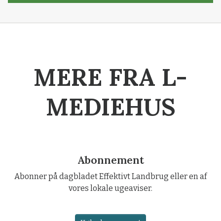
MERE FRA L-
MEDIEHUS
Abonnement
Abonner på dagbladet Effektivt Landbrug eller en af
vores lokale ugeaviser.