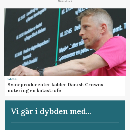
Annonce
GRISE
Svineproducenter kalder Danish Crowns
notering en katastrofe
Vi går i dybden med...