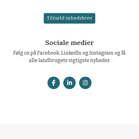
Tilmeld nyhedsbrev
Sociale medier
Følg os på Facebook, LinkedIn og Instagram og få
alle landbrugets vigtigste nyheder.