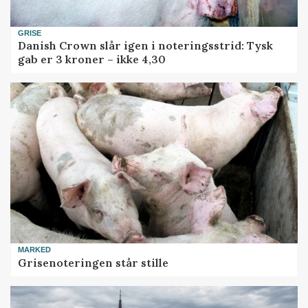
GRISE
Danish Crown slår igen i noteringsstrid: Tysk
gab er 3 kroner – ikke 4,30
MARKED
Grisenoteringen står stille