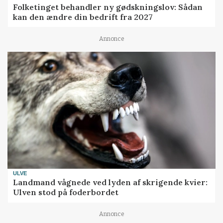
Folketinget behandler ny gødskningslov: Sådan
kan den ændre din bedrift fra 2027
Annonce
ULVE
Landmand vågnede ved lyden af skrigende kvier:
Ulven stod på foderbordet
Annonce