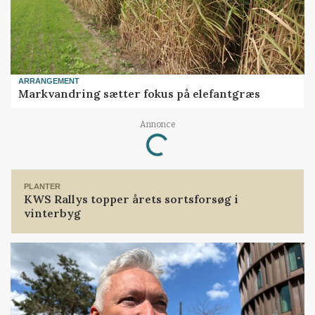
ARRANGEMENT
Markvandring sætter fokus på elefantgræs
Annonce
Loading...
PLANTER
KWS Rallys topper årets sortsforsøg i
vinterbyg