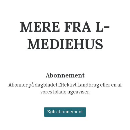
MERE FRA L-
MEDIEHUS
Abonnement
Abonner på dagbladet Effektivt Landbrug eller en af
vores lokale ugeaviser.
Køb abonnement