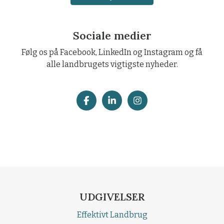
Sociale medier
Følg os på Facebook, LinkedIn og Instagram og få
alle landbrugets vigtigste nyheder.
UDGIVELSER
Effektivt Landbrug