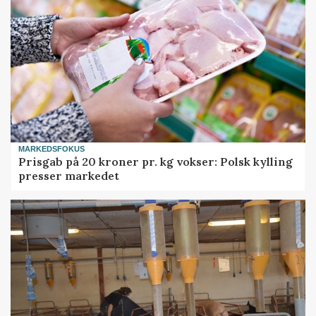
MARKEDSFOKUS
Prisgab på 20 kroner pr. kg vokser: Polsk kylling
presser markedet