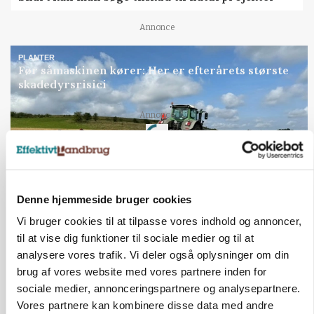
Annonce
PLANTER
Før såmaskinen kører: Her er efterårets største
skadedyrsrisici
Loading...
Annonce
Denne hjemmeside bruger cookies
Vi bruger cookies til at tilpasse vores indhold og annoncer,
til at vise dig funktioner til sociale medier og til at
analysere vores trafik. Vi deler også oplysninger om din
brug af vores website med vores partnere inden for
sociale medier, annonceringspartnere og analysepartnere.
Vores partnere kan kombinere disse data med andre