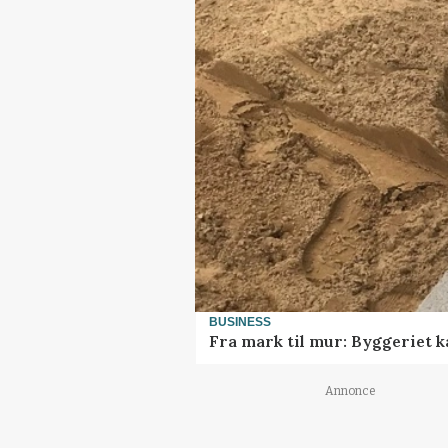
BUSINESS
Fra mark til mur: Byggeriet 
Annonce