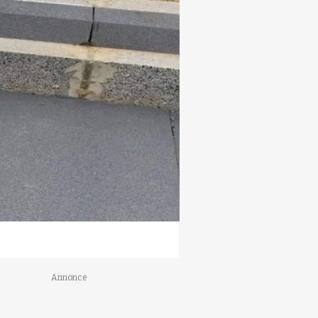
Annonce