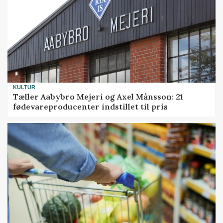
KULTUR
Tæller Aabybro Mejeri og Axel Månsson: 21
fødevareproducenter indstillet til pris