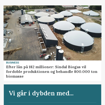
BUSINESS
Efter lån på 182 millioner: Sindal Biogas vil
fordoble produktionen og behandle 800.000 ton
biomasse
Vi går i dybden med...