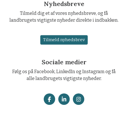
Nyhedsbreve
Tilmeld dig et af vores nyhedsbreve, og få
landbrugets vigtigste nyheder direkte i indbakken.
Tilmeld nyhedsbrev
Sociale medier
Følg os på Facebook, LinkedIn og Instagram og få
alle landbrugets vigtigste nyheder.