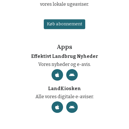
vores lokale ugeaviser.
Køb abonnement
Apps
Effektivt Landbrug Nyheder
Vores nyheder og e-avis.
LandKiosken
Alle vores digitale e-aviser.