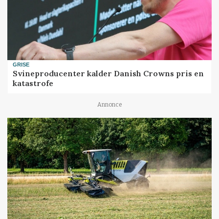
GRISE
Svineproducenter kalder Danish Crowns pris en
katastrofe
Annonce