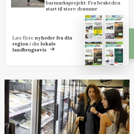
barmarksprojekt: Fra beskeden
start til store drømme
Læs flere
nyheder fra din
region
i din
lokale
landbrugsavis