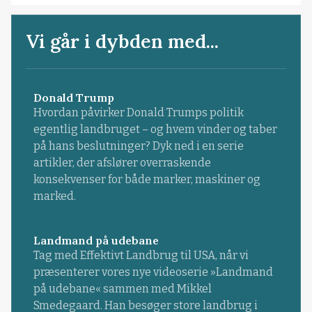
Vi går i dybden med...
Donald Trump
Hvordan påvirker Donald Trumps politik
egentlig landbruget – og hvem vinder og taber
på hans beslutninger? Dyk ned i en serie
artikler, der afslører overraskende
konsekvenser for både marker, maskiner og
marked.
Landmand på udebane
Tag med Effektivt Landbrug til USA, når vi
præsenterer vores nye videoserie »Landmand
på udebane« sammen med Mikkel
Smedegaard. Han besøger store landbrug i