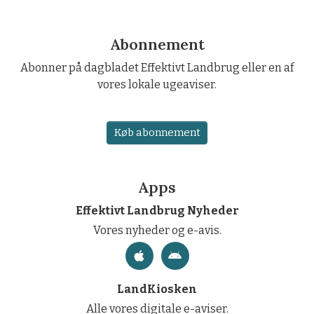
Abonnement
Abonner på dagbladet Effektivt Landbrug eller en af
vores lokale ugeaviser.
Køb abonnement
Apps
Effektivt Landbrug Nyheder
Vores nyheder og e-avis.
LandKiosken
Alle vores digitale e-aviser.