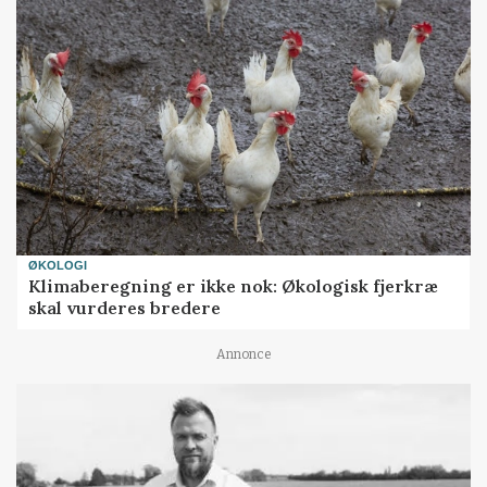
ØKOLOGI
Klimaberegning er ikke nok: Økologisk fjerkræ
skal vurderes bredere
Annonce