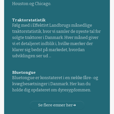
Houston og Chicago.
Traktorstatistik
Følg med i Effektivt Landbrugs månedlige
traktorstatistik, hvor vi samler de nyeste tal for
solgte traktorer i Danmark. Hver måned giver
vi et detaljeret indblik i, hvilke mærker der
klarer sig bedst på markedet, hvordan
udviklingen ser ud ...
Bluetongue
Bluetongue er konstateret i en række fåre- og
kvægbesætninger i Danmark. Her kan du
holde dig opdateret om dyresygdommen.
Se flere emner her