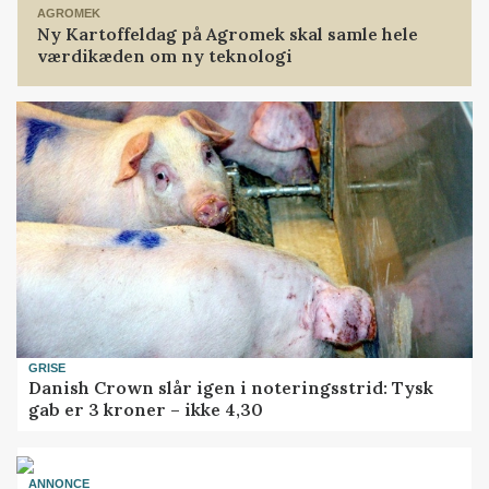
AGROMEK
Ny Kartoffeldag på Agromek skal samle hele
værdikæden om ny teknologi
GRISE
Danish Crown slår igen i noteringsstrid: Tysk
gab er 3 kroner – ikke 4,30
ANNONCE