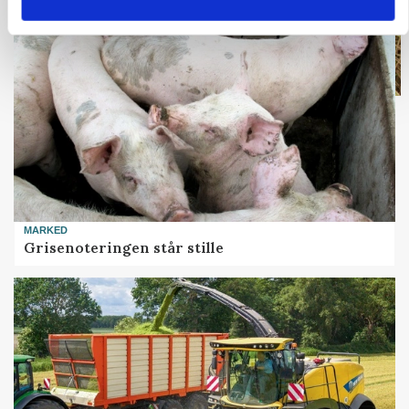
MARKED
Grisenoteringen står stille