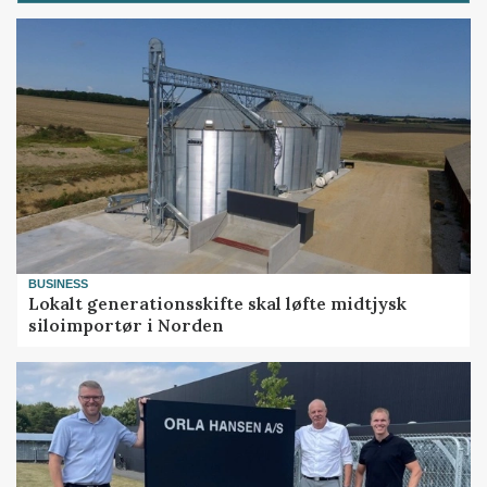
BUSINESS
Lokalt generationsskifte skal løfte midtjysk
siloimportør i Norden