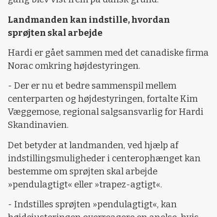
Landmanden kan indstille, hvordan
sprøjten skal arbejde
Hardi er gået sammen med det canadiske firma
Norac omkring højdestyringen.
- Der er nu et bedre sammenspil mellem
centerparten og højdestyringen, fortalte Kim
Væggemose, regional salgsansvarlig for Hardi
Skandinavien.
Det betyder at landmanden, ved hjælp af
indstillingsmuligheder i centerophænget kan
bestemme om sprøjten skal arbejde
»pendulagtigt« eller »trapez-agtigt«.
- Indstilles sprøjten »pendulagtigt«, kan