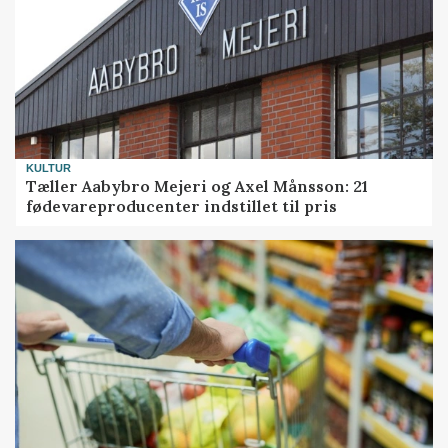
KULTUR
Tæller Aabybro Mejeri og Axel Månsson: 21
fødevareproducenter indstillet til pris