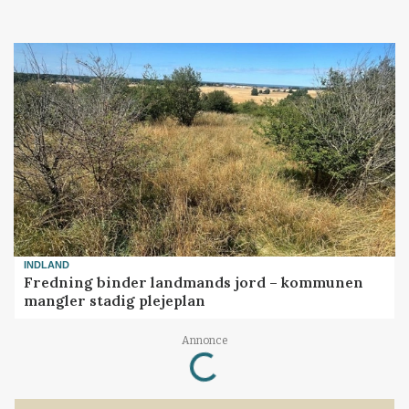
INDLAND
Fredning binder landmands jord – kommunen
mangler stadig plejeplan
Loading...
Annonce