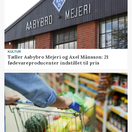
KULTUR
Tæller Aabybro Mejeri og Axel Månsson: 21
fødevareproducenter indstillet til pris