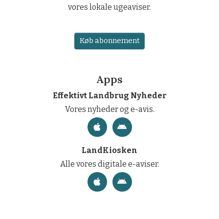
vores lokale ugeaviser.
Køb abonnement
Apps
Effektivt Landbrug Nyheder
Vores nyheder og e-avis.
LandKiosken
Alle vores digitale e-aviser.