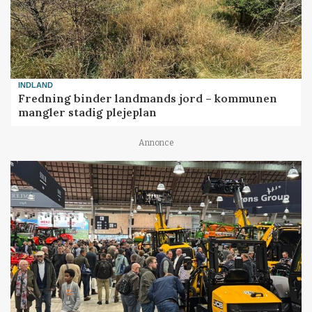
INDLAND
Fredning binder landmands jord – kommunen
mangler stadig plejeplan
Annonce