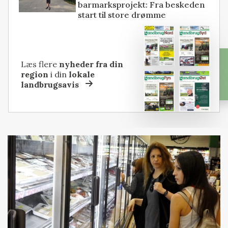
barmarksprojekt: Fra beskeden
start til store drømme
Læs flere
nyheder fra din
region
i din
lokale
landbrugsavis