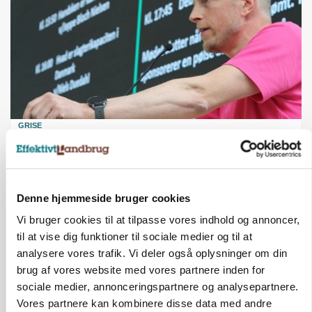
GRISE
Svineproducenter kalder Danish Crowns pris en
katastrofe
Annonce
Denne hjemmeside bruger cookies
Vi bruger cookies til at tilpasse vores indhold og annoncer,
til at vise dig funktioner til sociale medier og til at
analysere vores trafik. Vi deler også oplysninger om din
brug af vores website med vores partnere inden for
sociale medier, annonceringspartnere og analysepartnere.
Vores partnere kan kombinere disse data med andre