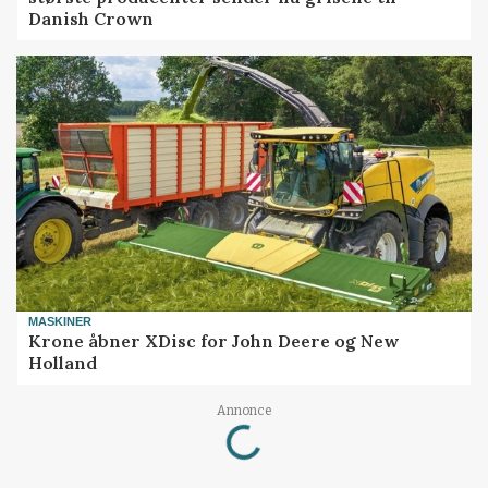
Danish Crown
MASKINER
Krone åbner XDisc for John Deere og New
Holland
Loading...
Annonce