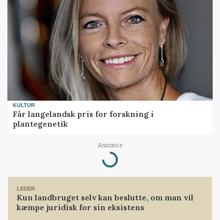
KULTUR
Får langelandsk pris for forskning i
plantegenetik
Annonce
Loading...
LEDER
Kun landbruget selv kan beslutte, om man vil
kæmpe juridisk for sin eksistens