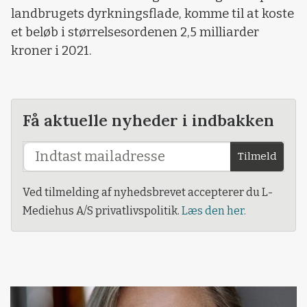
landbrugets dyrkningsflade, komme til at koste
et beløb i størrelsesordenen 2,5 milliarder
kroner i 2021.
Få aktuelle nyheder i indbakken
Tilmeld
Ved tilmelding af nyhedsbrevet accepterer du L-
Mediehus A/S privatlivspolitik.
Læs den her.