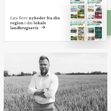
Læs flere
nyheder fra din
region
i din
lokale
landbrugsavis