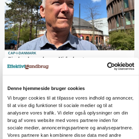
CAP-I-DANMARK
Fjerkræbranchen: - Vi forlanger ens
konkurrence- og produktionsvilkår
Annonce
Loading...
Denne hjemmeside bruger cookies
Vi bruger cookies til at tilpasse vores indhold og annoncer,
til at vise dig funktioner til sociale medier og til at
analysere vores trafik. Vi deler også oplysninger om din
brug af vores website med vores partnere inden for
sociale medier, annonceringspartnere og analysepartnere.
Vores partnere kan kombinere disse data med andre