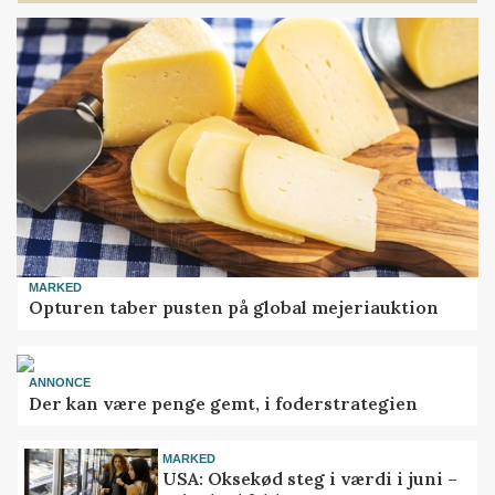
MARKED
Opturen taber pusten på global mejeriauktion
ANNONCE
Der kan være penge gemt, i foderstrategien
MARKED
USA: Oksekød steg i værdi i juni –