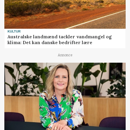
KULTUR
Australske landmænd tackler vandmangel og
klima: Det kan danske bedrifter lære
Annonce