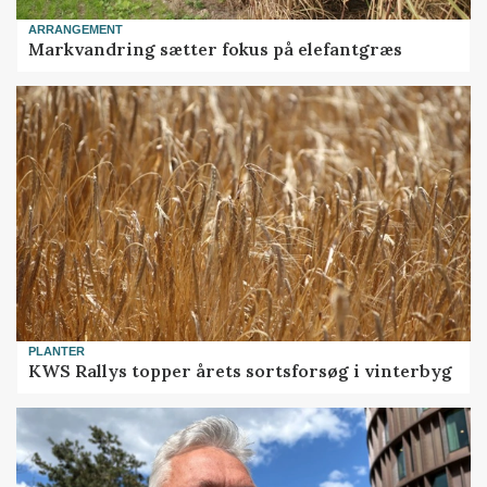
ARRANGEMENT
Markvandring sætter fokus på elefantgræs
PLANTER
KWS Rallys topper årets sortsforsøg i vinterbyg