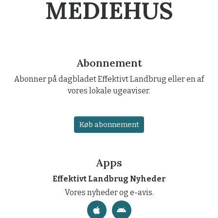
MEDIEHUS
Abonnement
Abonner på dagbladet Effektivt Landbrug eller en af
vores lokale ugeaviser.
Køb abonnement
Apps
Effektivt Landbrug Nyheder
Vores nyheder og e-avis.