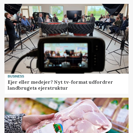
BUSINESS
Ejer eller medejer? Nyt tv-format udfordrer
landbrugets ejerstruktur