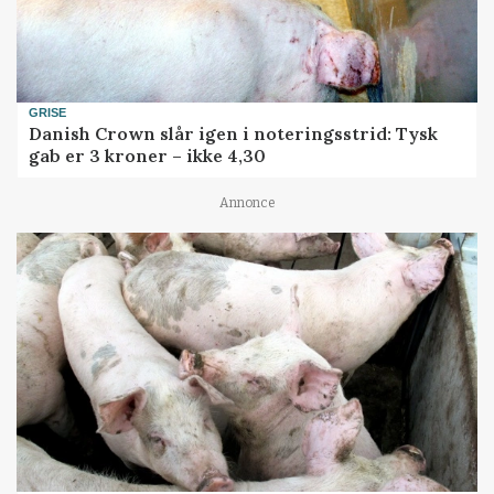
GRISE
Danish Crown slår igen i noteringsstrid: Tysk
gab er 3 kroner – ikke 4,30
Annonce