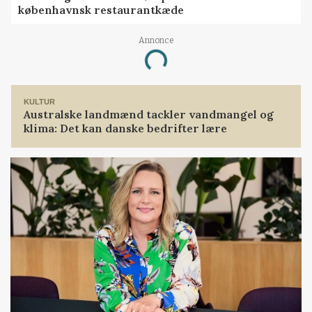
københavnsk restaurantkæde
Annonce
Loading...
KULTUR
Australske landmænd tackler vandmangel og
klima: Det kan danske bedrifter lære