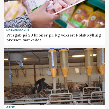
MARKEDSFOKUS
Prisgab på 20 kroner pr. kg vokser: Polsk kylling
presser markedet
GRISE