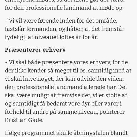
for den professionelle landmand at møde op.
- Vi vil være førende inden for det område,
fastslår formanden, og håber, at det fremstår
tydeligt, at niveauet løftes år for år.
Præsenterer erhverv
- Vi skal både præsentere vores erhverv, for de
der ikke kender så meget til os, samtidig med at
vi skal have noget, der kan udvide den viden,
den professionelle landmand allerede har. Det
skal være muligt at fremvise det, vi er stolte af,
og samtidigt få bedømt vore dyr eller varer i
forhold til andre på samme niveau, pointerer
Kristian Gade.
Ifølge programmet skulle åbningstalen blandt