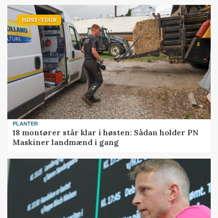
HØST-TOUR
PLANTER
18 montører står klar i høsten: Sådan holder PN
Maskiner landmænd i gang