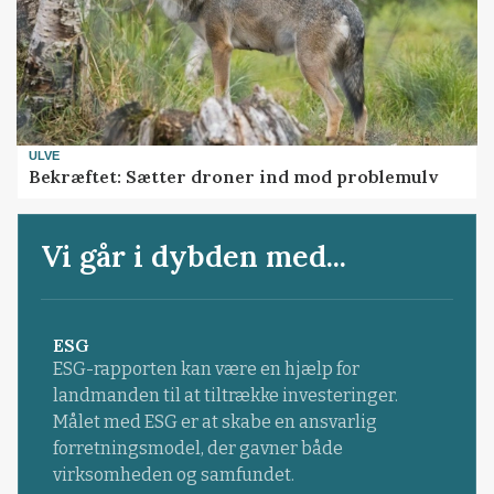
ULVE
Bekræftet: Sætter droner ind mod problemulv
Vi går i dybden med...
ESG
ESG-rapporten kan være en hjælp for
landmanden til at tiltrække investeringer.
Målet med ESG er at skabe en ansvarlig
forretningsmodel, der gavner både
virksomheden og samfundet.