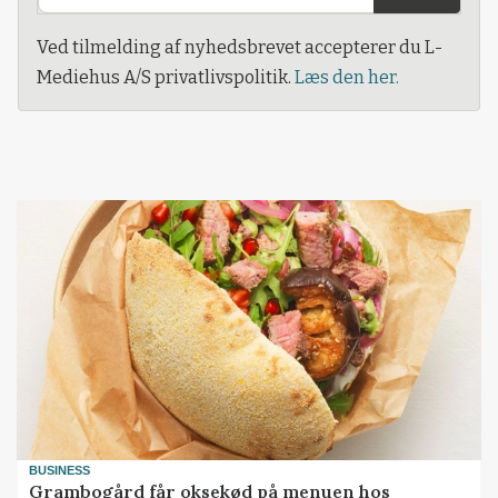
Ved tilmelding af nyhedsbrevet accepterer du L-
Mediehus A/S privatlivspolitik.
Læs den her.
BUSINESS
Grambogård får oksekød på menuen hos