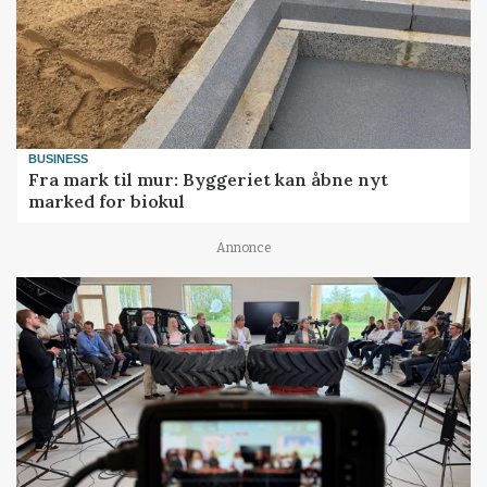
BUSINESS
Fra mark til mur: Byggeriet kan åbne nyt
marked for biokul
Annonce