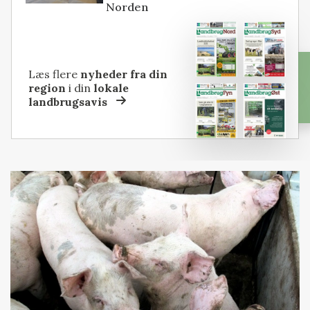
Norden
Læs flere
nyheder fra din
region
i din
lokale
landbrugsavis