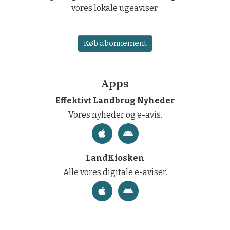
vores lokale ugeaviser.
Køb abonnement
Apps
Effektivt Landbrug Nyheder
Vores nyheder og e-avis.
LandKiosken
Alle vores digitale e-aviser.