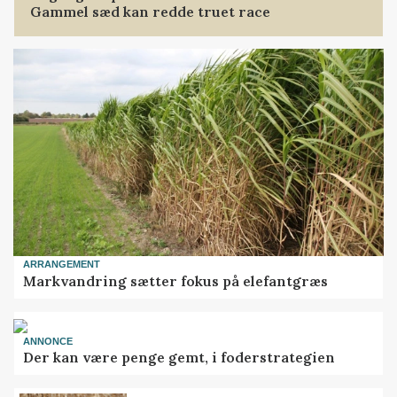
Gammel sæd kan redde truet race
ARRANGEMENT
Markvandring sætter fokus på elefantgræs
ANNONCE
Der kan være penge gemt, i foderstrategien