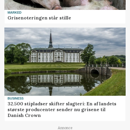
MARKED
Grisenoteringen står stille
BUSINESS
32.500 stipladser skifter slagteri: En af landets
største producenter sender nu grisene til
Danish Crown
Annonce