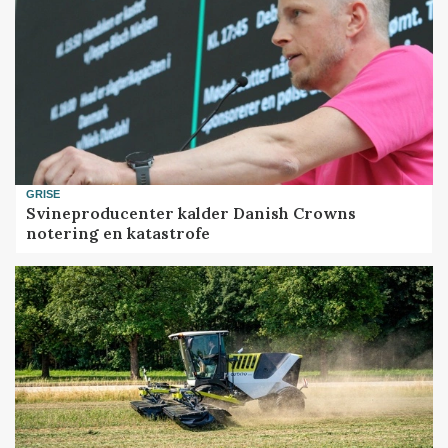
GRISE
Svineproducenter kalder Danish Crowns
notering en katastrofe