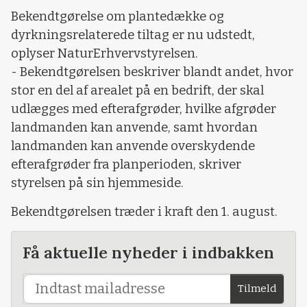
Bekendtgørelse om plantedække og
dyrkningsrelaterede tiltag er nu udstedt,
oplyser NaturErhvervstyrelsen.
-
Bekendtgørelsen beskriver blandt andet, hvor
stor en del af arealet på en bedrift, der skal
udlægges med efterafgrøder, hvilke afgrøder
landmanden kan anvende, samt hvordan
landmanden kan anvende overskydende
efterafgrøder fra planperioden, skriver
styrelsen på sin hjemmeside.
Bekendtgørelsen træder i kraft den 1. august.
Få aktuelle nyheder i indbakken
Tilmeld