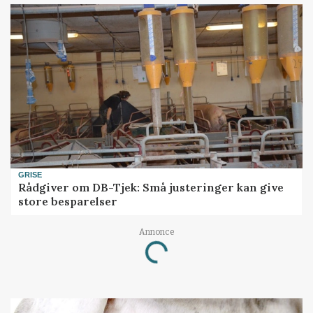
GRISE
Rådgiver om DB-Tjek: Små justeringer kan give
store besparelser
Annonce
Loading...