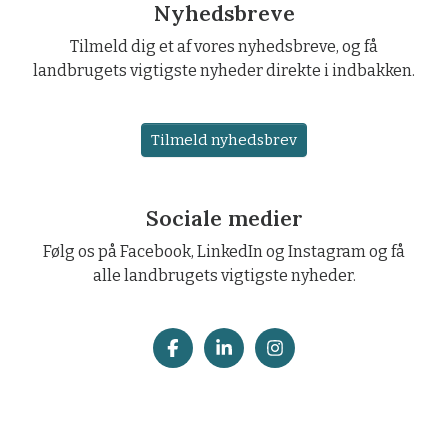
Nyhedsbreve
Tilmeld dig et af vores nyhedsbreve, og få
landbrugets vigtigste nyheder direkte i indbakken.
Tilmeld nyhedsbrev
Sociale medier
Følg os på Facebook, LinkedIn og Instagram og få
alle landbrugets vigtigste nyheder.