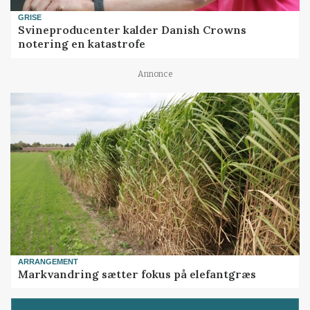
GRISE
Svineproducenter kalder Danish Crowns
notering en katastrofe
Annonce
ARRANGEMENT
Markvandring sætter fokus på elefantgræs