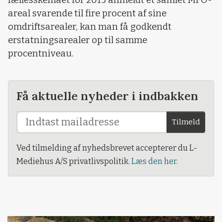
areal svarende til fire procent af sine
omdriftsarealer, kan man få godkendt
erstatningsarealer op til samme
procentniveau.
Få aktuelle nyheder i indbakken
Tilmeld
Ved tilmelding af nyhedsbrevet accepterer du L-
Mediehus A/S privatlivspolitik.
Læs den her.