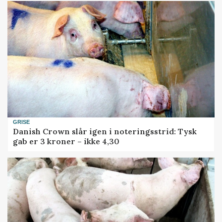
GRISE
Danish Crown slår igen i noteringsstrid: Tysk
gab er 3 kroner – ikke 4,30