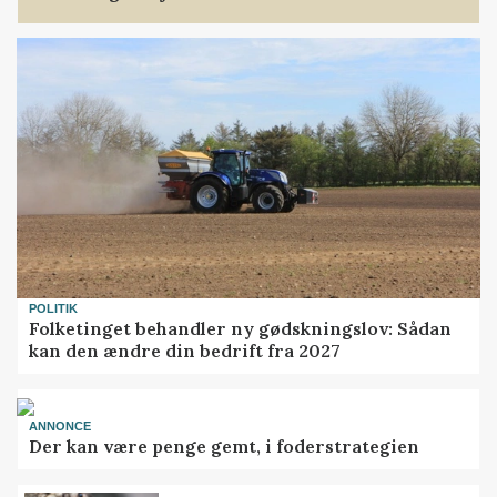
POLITIK
Folketinget behandler ny gødskningslov: Sådan
kan den ændre din bedrift fra 2027
ANNONCE
Der kan være penge gemt, i foderstrategien