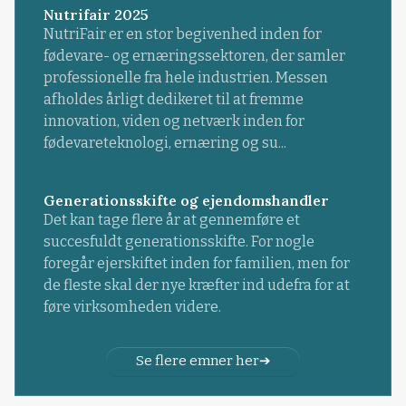
Nutrifair 2025
NutriFair er en stor begivenhed inden for
fødevare- og ernæringssektoren, der samler
professionelle fra hele industrien. Messen
afholdes årligt dedikeret til at fremme
innovation, viden og netværk inden for
fødevareteknologi, ernæring og su...
Generationsskifte og ejendomshandler
Det kan tage flere år at gennemføre et
succesfuldt generationsskifte. For nogle
foregår ejerskiftet inden for familien, men for
de fleste skal der nye kræfter ind udefra for at
føre virksomheden videre.
Se flere emner her