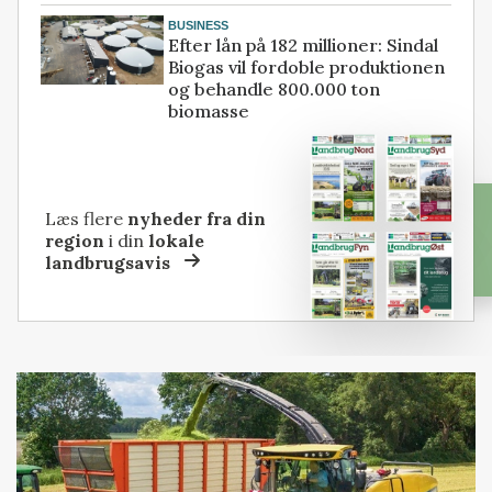
BUSINESS
Efter lån på 182 millioner: Sindal
Biogas vil fordoble produktionen
og behandle 800.000 ton
biomasse
Læs flere
nyheder fra din
region
i din
lokale
landbrugsavis