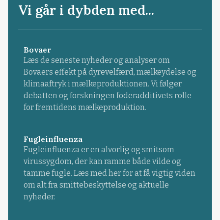
Vi går i dybden med...
Bovaer
Læs de seneste nyheder og analyser om
Bovaers effekt på dyrevelfærd, mælkeydelse og
klimaaftryk i mælkeproduktionen. Vi følger
debatten og forskningen foderadditivets rolle
for fremtidens mælkeproduktion.
Fugleinfluenza
Fugleinfluenza er en alvorlig og smitsom
virussygdom, der kan ramme både vilde og
tamme fugle. Læs med her for at få vigtig viden
om alt fra smittebeskyttelse og aktuelle
nyheder.