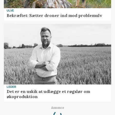
ULVE
Bekræftet: Sætter droner ind mod problemulv
LEDER
Det er en uskik at udlægge et røgslør om
økoproduktion
Loading...
Annonce