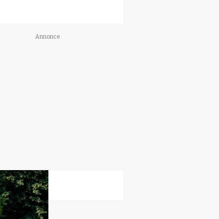
Annonce