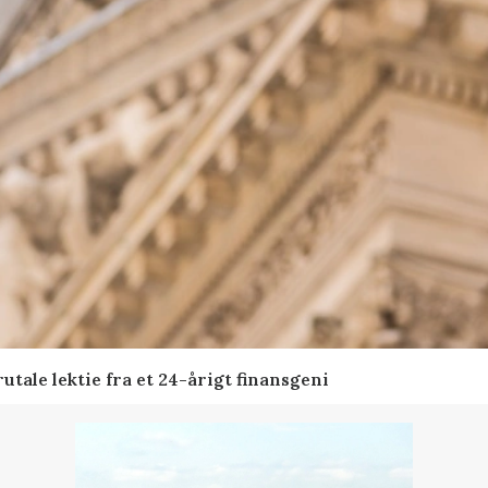
tale lektie fra et 24-årigt finansgeni