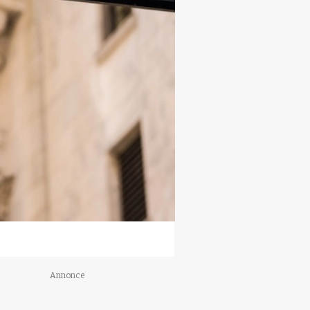
Annonce