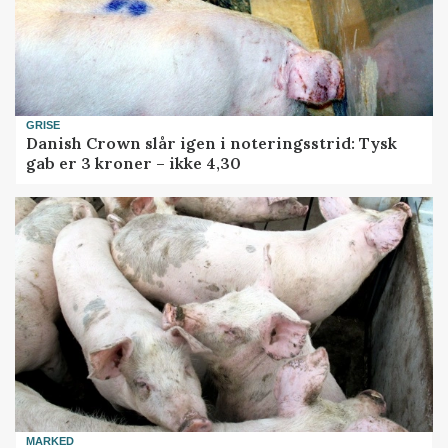
GRISE
Danish Crown slår igen i noteringsstrid: Tysk
gab er 3 kroner – ikke 4,30
MARKED