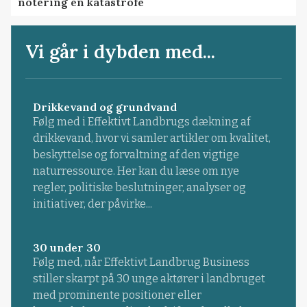
notering en katastrofe
Vi går i dybden med...
Drikkevand og grundvand
Følg med i Effektivt Landbrugs dækning af
drikkevand, hvor vi samler artikler om kvalitet,
beskyttelse og forvaltning af den vigtige
naturressource. Her kan du læse om nye
regler, politiske beslutninger, analyser og
initiativer, der påvirke...
30 under 30
Følg med, når Effektivt Landbrug Business
stiller skarpt på 30 unge aktører i landbruget
med prominente positioner eller