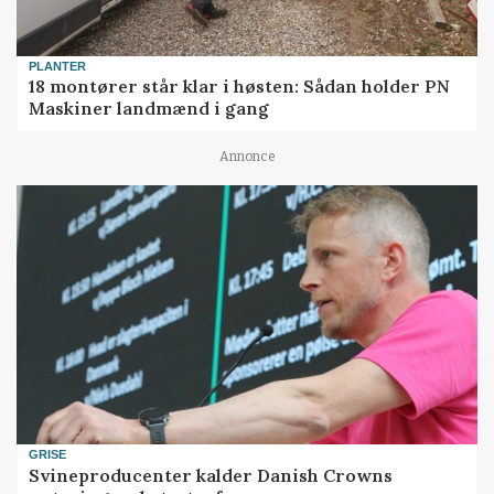
PLANTER
18 montører står klar i høsten: Sådan holder PN
Maskiner landmænd i gang
Annonce
GRISE
Svineproducenter kalder Danish Crowns