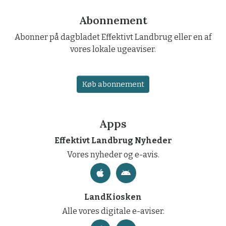
Abonnement
Abonner på dagbladet Effektivt Landbrug eller en af
vores lokale ugeaviser.
Køb abonnement
Apps
Effektivt Landbrug Nyheder
Vores nyheder og e-avis.
LandKiosken
Alle vores digitale e-aviser.