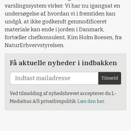
varslingssystem virker. Vi har nu igangsat en
undersøgelse af, hvordan vi i fremtiden kan
undgå, at ikke godkendt genmodificeret
materiale kan ende i jorden i Danmark,
fortæller chefkonsulent, Kim Holm Boesen, fra
NaturErhvervstyrelsen.
Få aktuelle nyheder i indbakken
Tilmeld
Ved tilmelding af nyhedsbrevet accepterer du L-
Mediehus A/S privatlivspolitik.
Læs den her.