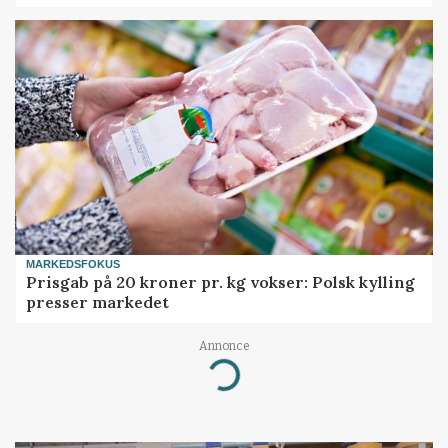
MARKEDSFOKUS
Prisgab på 20 kroner pr. kg vokser: Polsk kylling
presser markedet
Annonce
Loading...