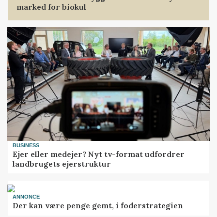
marked for biokul
BUSINESS
Ejer eller medejer? Nyt tv-format udfordrer
landbrugets ejerstruktur
ANNONCE
Der kan være penge gemt, i foderstrategien