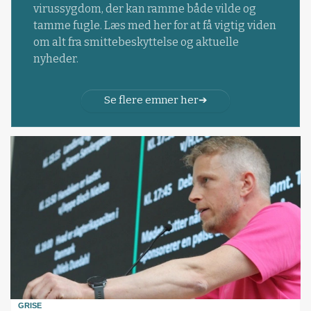
virussygdom, der kan ramme både vilde og
tamme fugle. Læs med her for at få vigtig viden
om alt fra smittebeskyttelse og aktuelle
nyheder.
Se flere emner her
GRISE