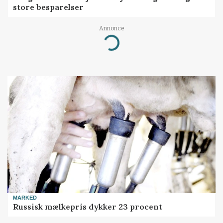
store besparelser
Annonce
Loading...
MARKED
Russisk mælkepris dykker 23 procent