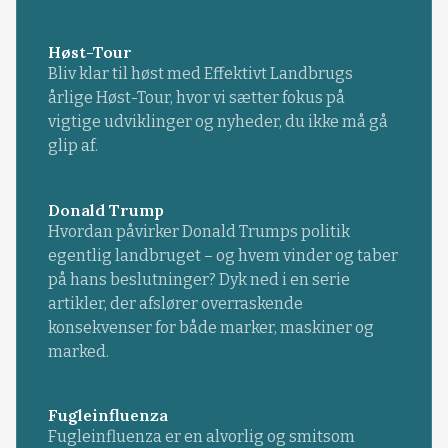
Høst-Tour
Bliv klar til høst med Effektivt Landbrugs
årlige Høst-Tour, hvor vi sætter fokus på
vigtige udviklinger og nyheder, du ikke må gå
glip af.
Donald Trump
Hvordan påvirker Donald Trumps politik
egentlig landbruget – og hvem vinder og taber
på hans beslutninger? Dyk ned i en serie
artikler, der afslører overraskende
konsekvenser for både marker, maskiner og
marked.
Fugleinfluenza
Fugleinfluenza er en alvorlig og smitsom