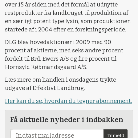
over 15 år siden med det formål at udnytte
restprodukter fra landbruget til produktion af
en særligt potent type lysin, som produktionen
startede af i 2004 efter en forskningsperiode.
DLG blev hovedaktionær i 2009 med 90
procent af aktierne, med seks andre procent
fordelt til Brd. Ewers A/S og fire procent til
Hornsyld Købmandsgaard A/S.
Læs mere om handlen i onsdagens trykte
udgave af Effektivt Landbrug.
Her kan du se, hvordan du tegner abonnement.
Få aktuelle nyheder i indbakken
Tilmeld