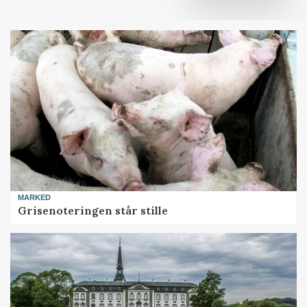
MARKED
Grisenoteringen står stille