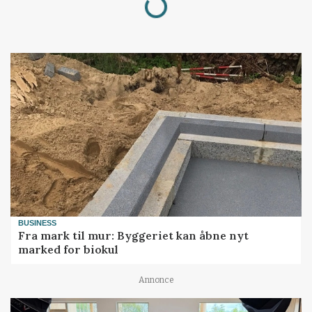
BUSINESS
Fra mark til mur: Byggeriet kan åbne nyt
marked for biokul
Annonce