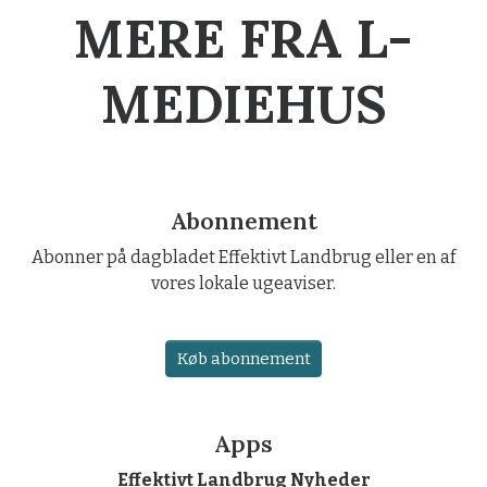
MERE FRA L-
MEDIEHUS
Abonnement
Abonner på dagbladet Effektivt Landbrug eller en af
vores lokale ugeaviser.
Køb abonnement
Apps
Effektivt Landbrug Nyheder