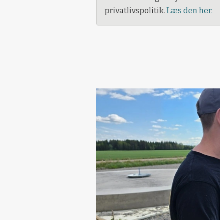
privatlivspolitik.
Læs den her.