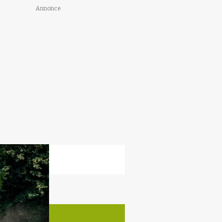
Annonce