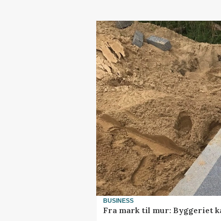
BUSINESS
Fra mark til mur: Byggeriet 