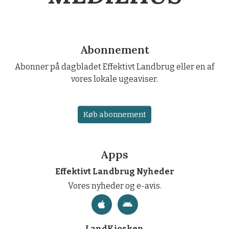
Abonnement
Abonner på dagbladet Effektivt Landbrug eller en af
vores lokale ugeaviser.
Køb abonnement
Apps
Effektivt Landbrug Nyheder
Vores nyheder og e-avis.
LandKiosken