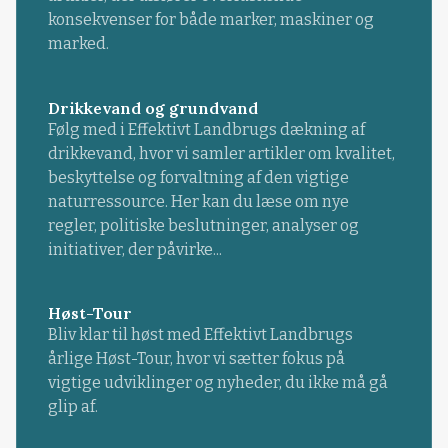
konsekvenser for både marker, maskiner og
marked.
Drikkevand og grundvand
Følg med i Effektivt Landbrugs dækning af
drikkevand, hvor vi samler artikler om kvalitet,
beskyttelse og forvaltning af den vigtige
naturressource. Her kan du læse om nye
regler, politiske beslutninger, analyser og
initiativer, der påvirke...
Høst-Tour
Bliv klar til høst med Effektivt Landbrugs
årlige Høst-Tour, hvor vi sætter fokus på
vigtige udviklinger og nyheder, du ikke må gå
glip af.