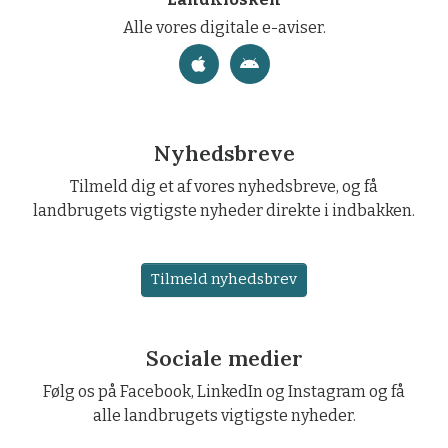
Alle vores digitale e-aviser.
Nyhedsbreve
Tilmeld dig et af vores nyhedsbreve, og få
landbrugets vigtigste nyheder direkte i indbakken.
Tilmeld nyhedsbrev
Sociale medier
Følg os på Facebook, LinkedIn og Instagram og få
alle landbrugets vigtigste nyheder.