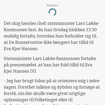
Annonce
Loading...
Det slog hendes chef, statsminister Lars Løkke
Rasmussen fast, da han tirsdag klokken 13.30
endelig fortalte, hvordan han forholder sig til,
at De Konservative ikke længere har tillid til
Eva Kjer Hansen.
Statsminister Lars Løkke Rasmussen fortalte
på pressemødet, at han har fuld tillid til Eva
Kjer Hansen (V).
- Jeg har brugt tiden på at orientere mig i selve
sagen. Forstået tallene og dybden og forsøge at
forstå, om der skulle være givet urigtige
oplysninger til Folketinget eller til