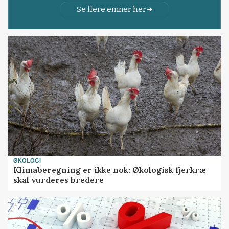
Se flere emner her
ØKOLOGI
Klimaberegning er ikke nok: Økologisk fjerkræ
skal vurderes bredere