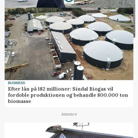
BUSINESS
Efter lån på 182 millioner: Sindal Biogas vil
fordoble produktionen og behandle 800.000 ton
biomasse
Annonce