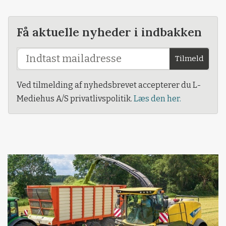
Få aktuelle nyheder i indbakken
Tilmeld
Ved tilmelding af nyhedsbrevet accepterer du L-
Mediehus A/S privatlivspolitik.
Læs den her.