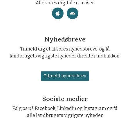
Alle vores digitale e-aviser.
Nyhedsbreve
Tilmeld dig et af vores nyhedsbreve, og få
landbrugets vigtigste nyheder direkte i indbakken.
Tilmeld nyhedsbrev
Sociale medier
Følg os på Facebook, LinkedIn og Instagram og få
alle landbrugets vigtigste nyheder.