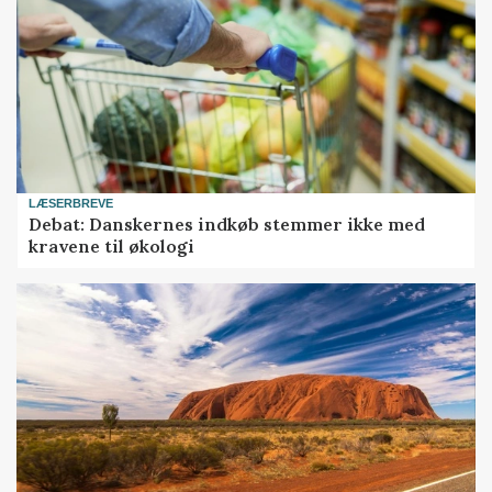
LÆSERBREVE
Debat: Danskernes indkøb stemmer ikke med
kravene til økologi