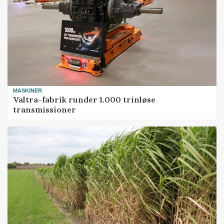
MASKINER
Valtra-fabrik runder 1.000 trinløse
transmissioner