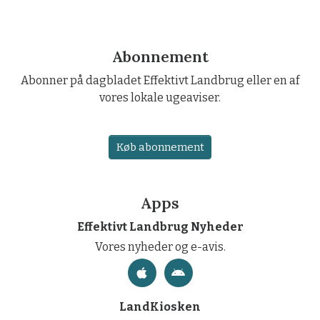
Abonnement
Abonner på dagbladet Effektivt Landbrug eller en af
vores lokale ugeaviser.
Køb abonnement
Apps
Effektivt Landbrug Nyheder
Vores nyheder og e-avis.
LandKiosken