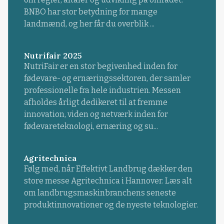
BNBO har stor betydning for mange
landmænd, og her får du overblik ...
Nutrifair 2025
NutriFair er en stor begivenhed inden for
fødevare- og ernæringssektoren, der samler
professionelle fra hele industrien. Messen
afholdes årligt dedikeret til at fremme
innovation, viden og netværk inden for
fødevareteknologi, ernæring og su...
Agritechnica
Følg med, når Effektivt Landbrug dækker den
store messe Agritechnica i Hannover. Læs alt
om landbrugsmaskinbranchens seneste
produktinnovationer og de nyeste teknologier.