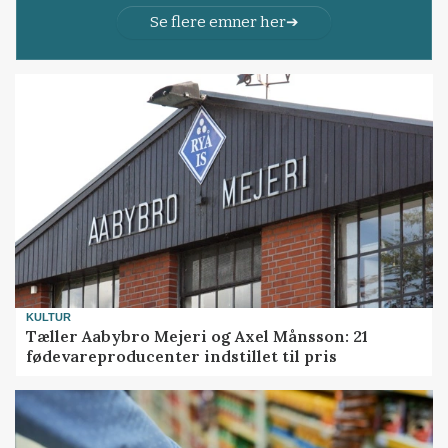
Se flere emner her
KULTUR
Tæller Aabybro Mejeri og Axel Månsson: 21
fødevareproducenter indstillet til pris