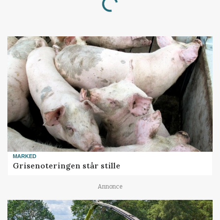
MARKED
Grisenoteringen står stille
Annonce