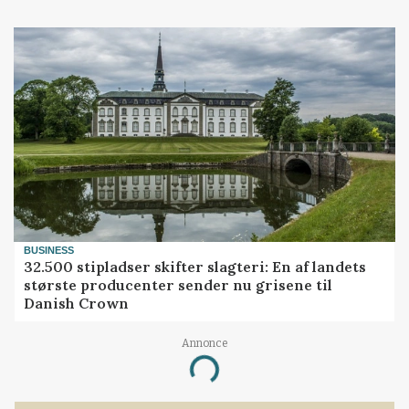
BUSINESS
32.500 stipladser skifter slagteri: En af landets
største producenter sender nu grisene til
Danish Crown
Annonce
Loading...