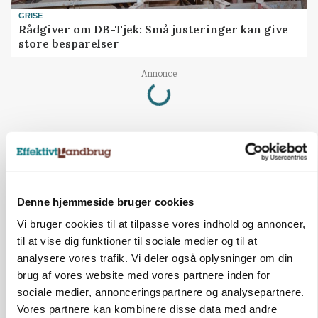
GRISE
Rådgiver om DB-Tjek: Små justeringer kan give
store besparelser
Loading...
Annonce
Denne hjemmeside bruger cookies
Vi bruger cookies til at tilpasse vores indhold og annoncer,
til at vise dig funktioner til sociale medier og til at
analysere vores trafik. Vi deler også oplysninger om din
brug af vores website med vores partnere inden for
sociale medier, annonceringspartnere og analysepartnere.
Vores partnere kan kombinere disse data med andre
MARKED