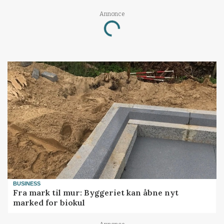
Annonce
Loading...
BUSINESS
Fra mark til mur: Byggeriet kan åbne nyt
marked for biokul