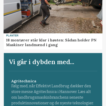
PLANTER
18 montører står klar i høsten: Sådan holder PN
Maskiner landmænd i gang
Vi går i dybden med...
Agritechnica
Følg med, når Effektivt Landbrug dækker den
store messe Agritechnica i Hannover. Læs alt
om landbrugsmaskinbranchens seneste
produktinnovationer og de nyeste teknologier.