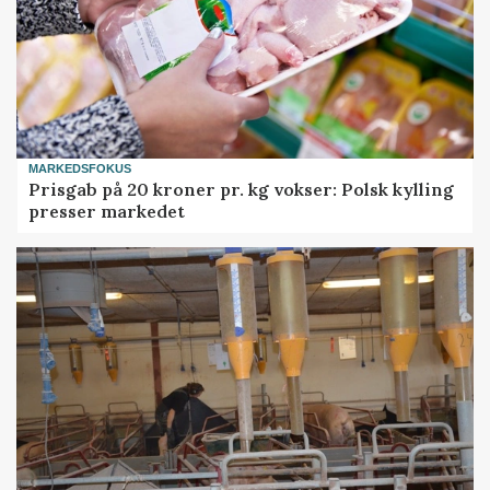
MARKEDSFOKUS
Prisgab på 20 kroner pr. kg vokser: Polsk kylling
presser markedet