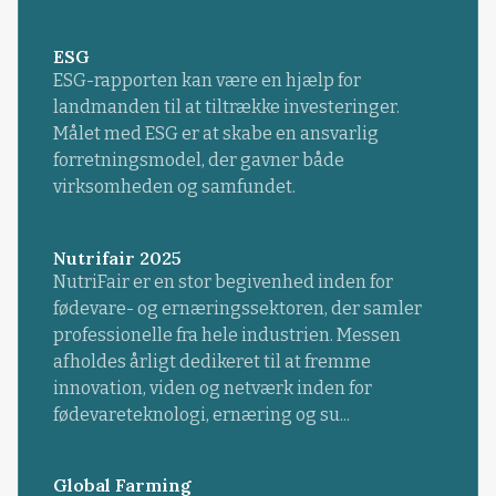
ESG
ESG-rapporten kan være en hjælp for
landmanden til at tiltrække investeringer.
Målet med ESG er at skabe en ansvarlig
forretningsmodel, der gavner både
virksomheden og samfundet.
Nutrifair 2025
NutriFair er en stor begivenhed inden for
fødevare- og ernæringssektoren, der samler
professionelle fra hele industrien. Messen
afholdes årligt dedikeret til at fremme
innovation, viden og netværk inden for
fødevareteknologi, ernæring og su...
Global Farming