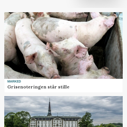
MARKED
Grisenoteringen står stille