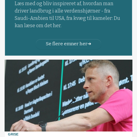
Læs med og bliv inspireret af, hvordan man
driver landbrug i alle verdenshjørner - fra
Saudi-Arabien til USA, fra kvæg til kameler: Du
kan læse om det her.
Se flere emner her
GRISE