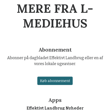
MERE FRA L-
MEDIEHUS
Abonnement
Abonner på dagbladet Effektivt Landbrug eller en af
vores lokale ugeaviser.
Køb abonnement
Apps
Effektivt Landbrug Nyheder