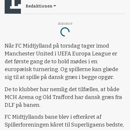
Redaktionen
Annonce
Loading...
Når FC Midtjylland på torsdag tager imod
Manchester United i UEFA Europa League er
det første gang de to hold mødes i en
europæisk turnering. Og spillerne kan glæde
sig til at spille på dansk græs i begge opgør.
De to klubber har nemlig det tilfælles, at både
MCH Arena og Old Trafford har dansk græs fra
DLF på banen.
FC Midtjyllands bane blev i efteråret af
Spillerforeningen kåret til Superligaens bedste,