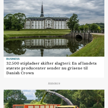
BUSINESS
32.500 stipladser skifter slagteri: En af landets
største producenter sender nu grisene til
Danish Crown
Annonce