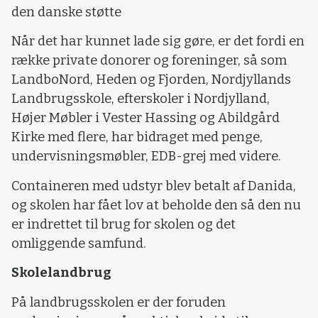
den danske støtte
Når det har kunnet lade sig gøre, er det fordi en
række private donorer og foreninger, så som
LandboNord, Heden og Fjorden, Nordjyllands
Landbrugsskole, efterskoler i Nordjylland,
Højer Møbler i Vester Hassing og Abildgård
Kirke med flere, har bidraget med penge,
undervisningsmøbler, EDB-grej med videre.
Containeren med udstyr blev betalt af Danida,
og skolen har fået lov at beholde den så den nu
er indrettet til brug for skolen og det
omliggende samfund.
Skolelandbrug
På landbrugsskolen er der foruden