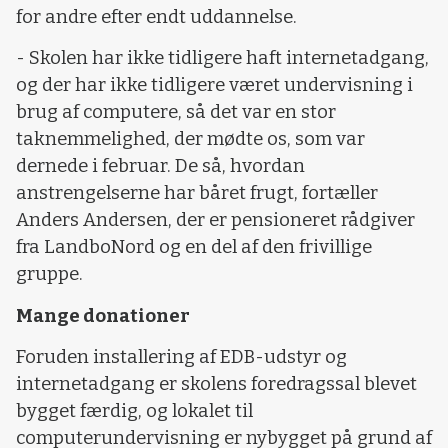
for andre efter endt uddannelse.
- Skolen har ikke tidligere haft internetadgang,
og der har ikke tidligere været undervisning i
brug af computere, så det var en stor
taknemmelighed, der mødte os, som var
dernede i februar. De så, hvordan
anstrengelserne har båret frugt, fortæller
Anders Andersen, der er pensioneret rådgiver
fra LandboNord og en del af den frivillige
gruppe.
Mange donationer
Foruden installering af EDB-udstyr og
internetadgang er skolens foredragssal blevet
bygget færdig, og lokalet til
computerundervisning er nybygget på grund af