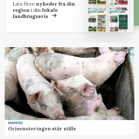
Læs flere
nyheder fra din
region
i din
lokale
landbrugsavis
MARKED
Grisenoteringen står stille