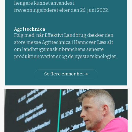
længere kunnet anvendes i
fravænningsfoderet efter den 26. juni 2022.
Agritechnica
Følg med, når Effektivt Landbrug dækker den
store messe Agritechnica i Hannover. Læs alt
om landbrugsmaskinbranchens seneste
produktinnovationer og de nyeste teknologier.
Se flere emner her