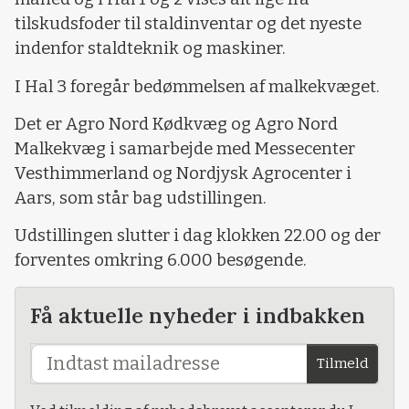
tilskudsfoder til staldinventar og det nyeste
indenfor staldteknik og maskiner.
I Hal 3 foregår bedømmelsen af malkekvæget.
Det er Agro Nord Kødkvæg og Agro Nord
Malkekvæg i samarbejde med Messecenter
Vesthimmerland og Nordjysk Agrocenter i
Aars, som står bag udstillingen.
Udstillingen slutter i dag klokken 22.00 og der
forventes omkring 6.000 besøgende.
Få aktuelle nyheder i indbakken
Tilmeld