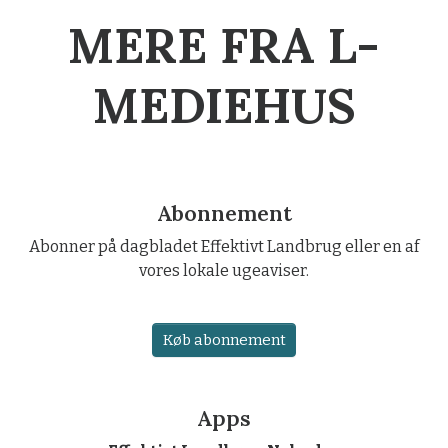
MERE FRA L-
MEDIEHUS
Abonnement
Abonner på dagbladet Effektivt Landbrug eller en af
vores lokale ugeaviser.
Køb abonnement
Apps