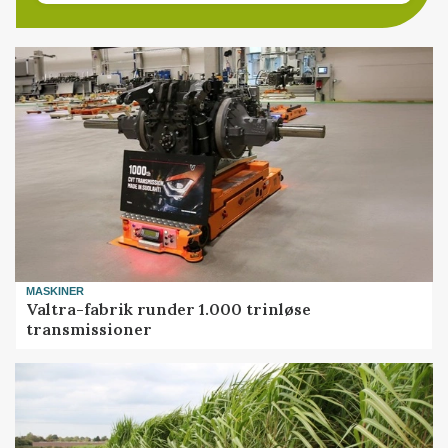
MASKINER
Valtra-fabrik runder 1.000 trinløse
transmissioner