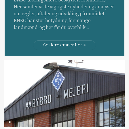
Her samler vi de vigtigste nyheder og analyser
om regler, aftaler og udvikling på området.
BNBO har stor betydning for mange
landmænd, og her får du overblik ...
Se flere emner her