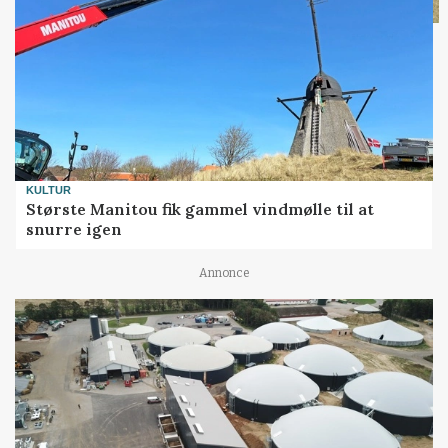
KULTUR
Største Manitou fik gammel vindmølle til at
snurre igen
Annonce