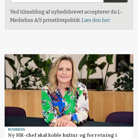
Ved tilmelding af nyhedsbrevet accepterer du L-
Mediehus A/S privatlivspolitik.
Læs den her.
BUSINESS
Ny HR-chef skal koble kultur og forretning i