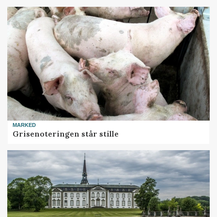
MARKED
Grisenoteringen står stille