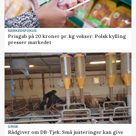
MARKEDSFOKUS
Prisgab på 20 kroner pr. kg vokser: Polsk kylling
presser markedet
GRISE
Rådgiver om DB-Tjek: Små justeringer kan give