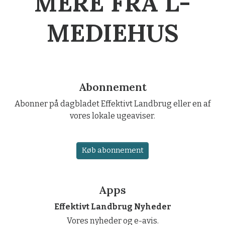
MERE FRA L-
MEDIEHUS
Abonnement
Abonner på dagbladet Effektivt Landbrug eller en af
vores lokale ugeaviser.
Køb abonnement
Apps
Effektivt Landbrug Nyheder
Vores nyheder og e-avis.