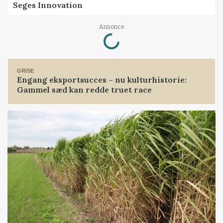
Seges Innovation
Loading...
Annonce
GRISE
Engang eksportsucces – nu kulturhistorie:
Gammel sæd kan redde truet race