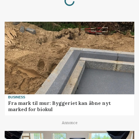
BUSINESS
Fra mark til mur: Byggeriet kan åbne nyt
marked for biokul
Annonce