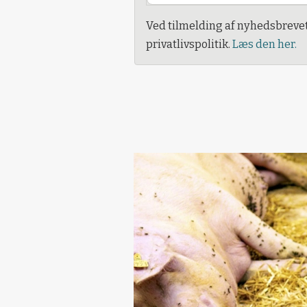
Ved tilmelding af nyhedsbreve
privatlivspolitik.
Læs den her.