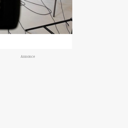
Annonce