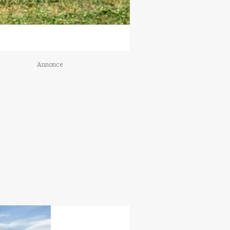
Annonce