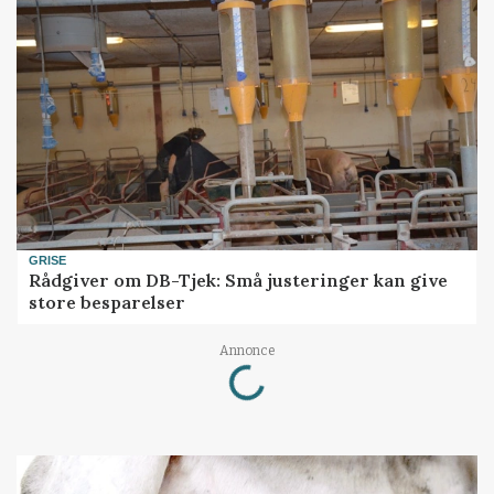
GRISE
Rådgiver om DB-Tjek: Små justeringer kan give
store besparelser
Loading...
Annonce