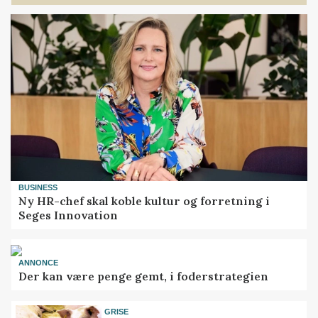
BUSINESS
Ny HR-chef skal koble kultur og forretning i
Seges Innovation
ANNONCE
Der kan være penge gemt, i foderstrategien
GRISE