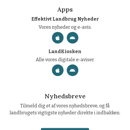
Apps
Effektivt Landbrug Nyheder
Vores nyheder og e-avis.
LandKiosken
Alle vores digitale e-aviser.
Nyhedsbreve
Tilmeld dig et af vores nyhedsbreve, og få
landbrugets vigtigste nyheder direkte i indbakken.