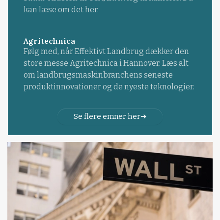
kan læse om det her.
Agritechnica
Følg med, når Effektivt Landbrug dækker den
store messe Agritechnica i Hannover. Læs alt
om landbrugsmaskinbranchens seneste
produktinnovationer og de nyeste teknologier.
Se flere emner her