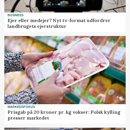
BUSINESS
Ejer eller medejer? Nyt tv-format udfordrer
landbrugets ejerstruktur
MARKEDSFOKUS
Prisgab på 20 kroner pr. kg vokser: Polsk kylling
presser markedet