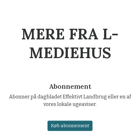
MERE FRA L-
MEDIEHUS
Abonnement
Abonner på dagbladet Effektivt Landbrug eller en af
vores lokale ugeaviser.
Køb abonnement