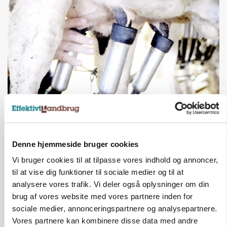
MARKED
Russisk mælkepris dykker 23 procent
Annonce
Denne hjemmeside bruger cookies
Vi bruger cookies til at tilpasse vores indhold og annoncer,
til at vise dig funktioner til sociale medier og til at
analysere vores trafik. Vi deler også oplysninger om din
brug af vores website med vores partnere inden for
sociale medier, annonceringspartnere og analysepartnere.
Vores partnere kan kombinere disse data med andre