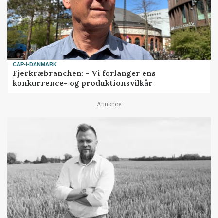
CAP-I-DANMARK
Fjerkræbranchen: - Vi forlanger ens
konkurrence- og produktionsvilkår
Annonce