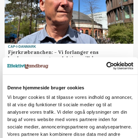
CAP-I-DANMARK
Fjerkræbranchen: - Vi forlanger ens
konkurrence- og produktionsvilkår
Denne hjemmeside bruger cookies
Vi bruger cookies til at tilpasse vores indhold og annoncer,
til at vise dig funktioner til sociale medier og til at
analysere vores trafik. Vi deler også oplysninger om din
brug af vores website med vores partnere inden for
sociale medier, annonceringspartnere og analysepartnere.
Vores partnere kan kombinere disse data med andre