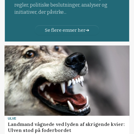
regler, politiske beslutninger, analyser og
initiativer, der påvirke...
Se flere emner her
ULVE
Landmand vågnede ved lyden af skrigende kvier:
Ulven stod på foderbordet