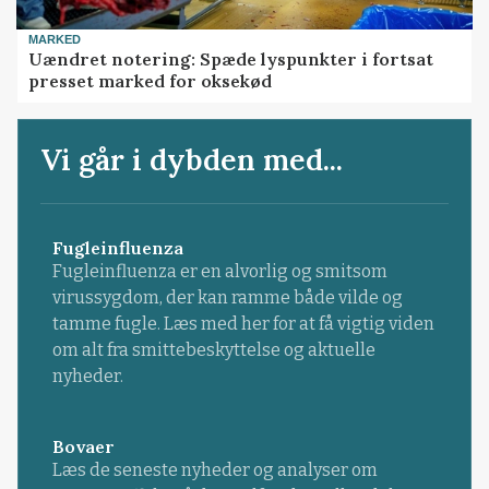
MARKED
Uændret notering: Spæde lyspunkter i fortsat
presset marked for oksekød
Vi går i dybden med...
Fugleinfluenza
Fugleinfluenza er en alvorlig og smitsom
virussygdom, der kan ramme både vilde og
tamme fugle. Læs med her for at få vigtig viden
om alt fra smittebeskyttelse og aktuelle
nyheder.
Bovaer
Læs de seneste nyheder og analyser om