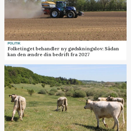
POLITIK
Folketinget behandler ny gødskningslov: Sådan
kan den ændre din bedrift fra 2027