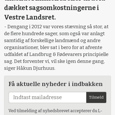
dækket sagsomkostningerne i
Vestre Landsret.
- Dengang i 2012 var vores stævning så stor, at
de flere hundrede sager, som også var anlagt
samtidig af forskellige landmænd og andre
organisationer, blev sat i bero for at afvente
udfaldet af Landbrug & Fødevarers principielle
sag. Det forventer vi, vil ske igen denne gang,
siger Håkun Djurhuus.
Få aktuelle nyheder i indbakken
Tilmeld
Ved tilmelding af nyhedsbrevet accepterer du L-