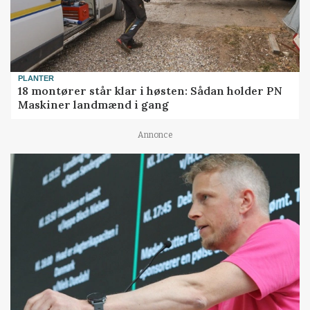
PLANTER
18 montører står klar i høsten: Sådan holder PN
Maskiner landmænd i gang
Annonce