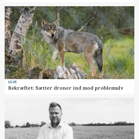
ULVE
Bekræftet: Sætter droner ind mod problemulv