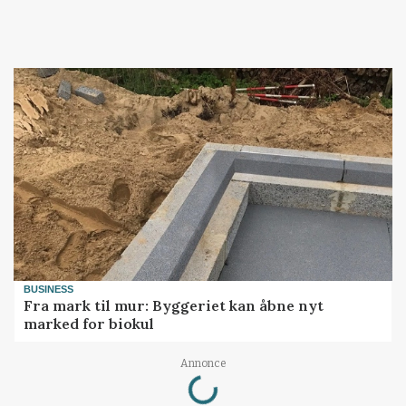
BUSINESS
Fra mark til mur: Byggeriet kan åbne nyt
marked for biokul
Loading...
Annonce