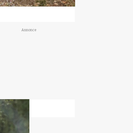
Annonce