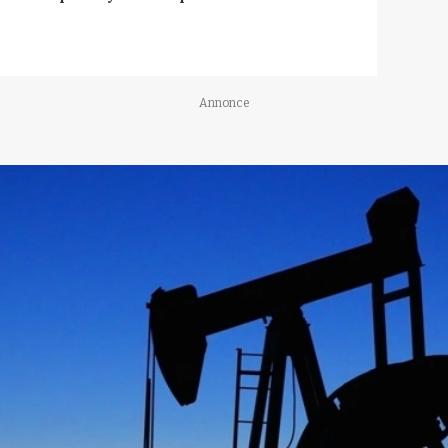
Annonce