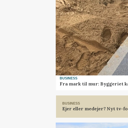
BUSINESS
Fra mark til mur: Byggeriet 
BUSINESS
Ejer eller medejer? Nyt tv-