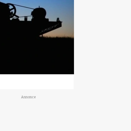
Annonce