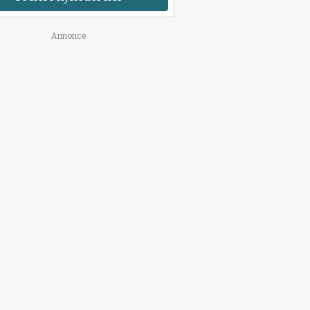
Annonce