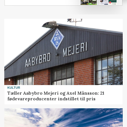
KULTUR
Tæller Aabybro Mejeri og Axel Månsson: 21
fødevareproducenter indstillet til pris