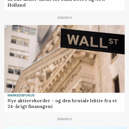
Holland
Annonce
MARKEDSFOKUS
Nye aktierekorder – og den brutale lektie fra et
24-årigt finansgeni
Annonce