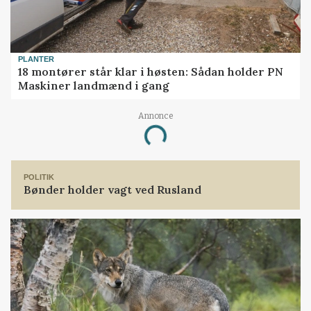
PLANTER
18 montører står klar i høsten: Sådan holder PN
Maskiner landmænd i gang
Annonce
Loading...
POLITIK
Bønder holder vagt ved Rusland