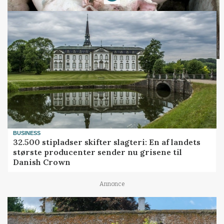
BUSINESS
32.500 stipladser skifter slagteri: En af landets
største producenter sender nu grisene til
Danish Crown
Annonce