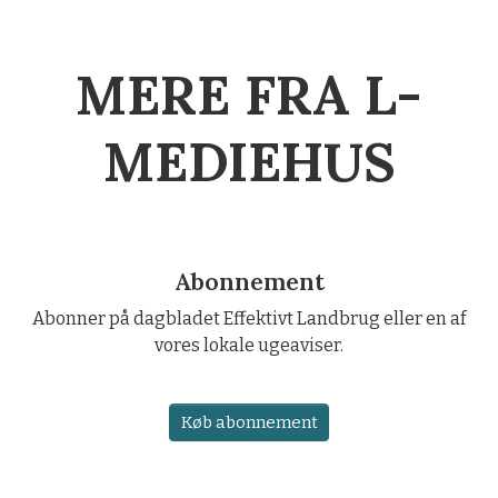
MERE FRA L-
MEDIEHUS
Abonnement
Abonner på dagbladet Effektivt Landbrug eller en af
vores lokale ugeaviser.
Køb abonnement