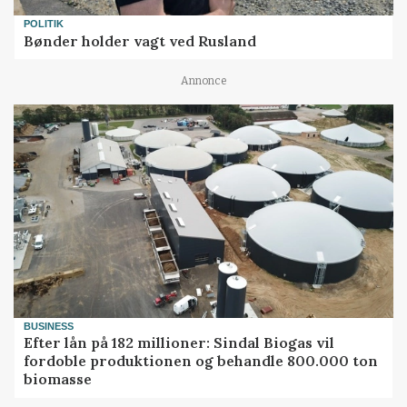
POLITIK
Bønder holder vagt ved Rusland
Annonce
BUSINESS
Efter lån på 182 millioner: Sindal Biogas vil
fordoble produktionen og behandle 800.000 ton
biomasse