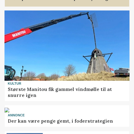
KULTUR
Største Manitou fik gammel vindmølle til at
snurre igen
ANNONCE
Der kan være penge gemt, i foderstrategien