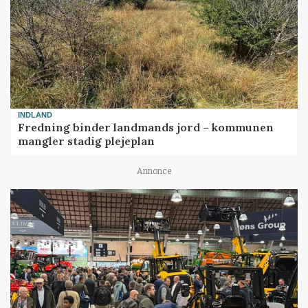
INDLAND
Fredning binder landmands jord – kommunen
mangler stadig plejeplan
Annonce