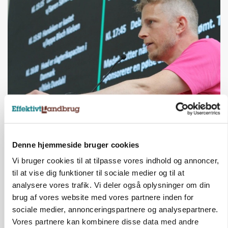
GRISE
Svineproducenter kalder Danish Crowns pris en
katastrofe
Denne hjemmeside bruger cookies
Annonce
Vi bruger cookies til at tilpasse vores indhold og annoncer,
til at vise dig funktioner til sociale medier og til at
analysere vores trafik. Vi deler også oplysninger om din
brug af vores website med vores partnere inden for
sociale medier, annonceringspartnere og analysepartnere.
Vores partnere kan kombinere disse data med andre