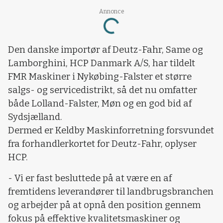
Loading...
Annonce
Den danske importør af Deutz-Fahr, Same og
Lamborghini, HCP Danmark A/S, har tildelt
FMR Maskiner i Nykøbing-Falster et større
salgs- og servicedistrikt, så det nu omfatter
både Lolland-Falster, Møn og en god bid af
Sydsjælland.
Dermed er Keldby Maskinforretning forsvundet
fra forhandlerkortet for Deutz-Fahr, oplyser
HCP.
- Vi er fast besluttede på at være en af
fremtidens leverandører til landbrugsbranchen
og arbejder på at opnå den position gennem
fokus på effektive kvalitetsmaskiner og