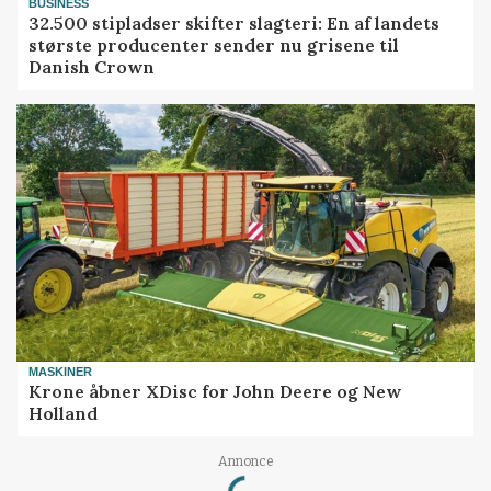
BUSINESS
32.500 stipladser skifter slagteri: En af landets
største producenter sender nu grisene til
Danish Crown
MASKINER
Krone åbner XDisc for John Deere og New
Holland
Loading...
Annonce