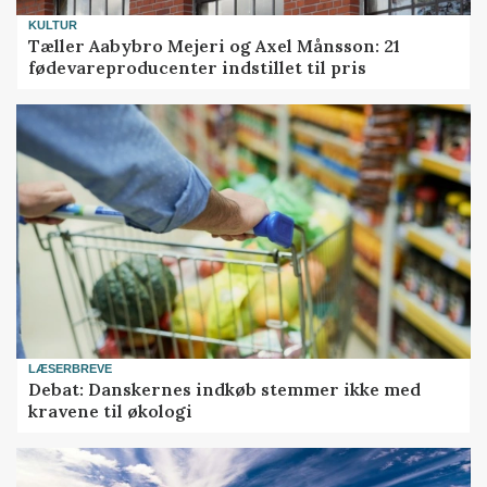
KULTUR
Tæller Aabybro Mejeri og Axel Månsson: 21
fødevareproducenter indstillet til pris
LÆSERBREVE
Debat: Danskernes indkøb stemmer ikke med
kravene til økologi