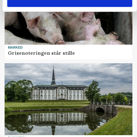
MARKED
Grisenoteringen står stille