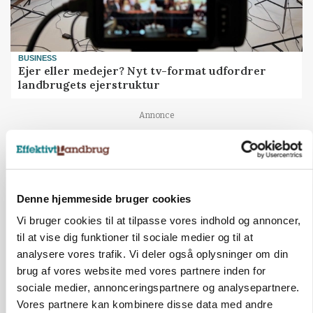
BUSINESS
Ejer eller medejer? Nyt tv-format udfordrer
landbrugets ejerstruktur
Annonce
Denne hjemmeside bruger cookies
Vi bruger cookies til at tilpasse vores indhold og annoncer,
til at vise dig funktioner til sociale medier og til at
analysere vores trafik. Vi deler også oplysninger om din
brug af vores website med vores partnere inden for
sociale medier, annonceringspartnere og analysepartnere.
Vores partnere kan kombinere disse data med andre
MARKED