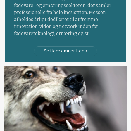
fødevare- og ernæringssektoren, der samler
professionelle fra hele industrien. Messen
afholdes årligt dedikeret til at fremme
innovation, viden og netværk inden for
fødevareteknologi, ernæring og su...
Se flere emner her