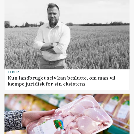
LEDER
Kun landbruget selv kan beslutte, om man vil
kæmpe juridisk for sin eksistens