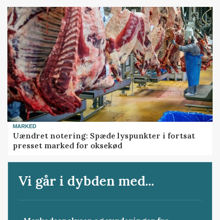
MARKED
Uændret notering: Spæde lyspunkter i fortsat
presset marked for oksekød
Vi går i dybden med...