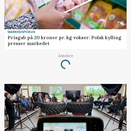
MARKEDSFOKUS
Prisgab på 20 kroner pr. kg vokser: Polsk kylling
presser markedet
Loading...
Annonce