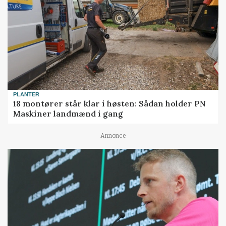
PLANTER
18 montører står klar i høsten: Sådan holder PN
Maskiner landmænd i gang
Annonce