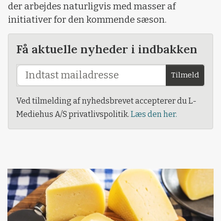
der arbejdes naturligvis med masser af
initiativer for den kommende sæson.
Få aktuelle nyheder i indbakken
Tilmeld
Ved tilmelding af nyhedsbrevet accepterer du L-
Mediehus A/S privatlivspolitik.
Læs den her.