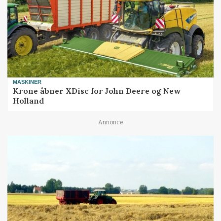
MASKINER
Krone åbner XDisc for John Deere og New
Holland
Annonce