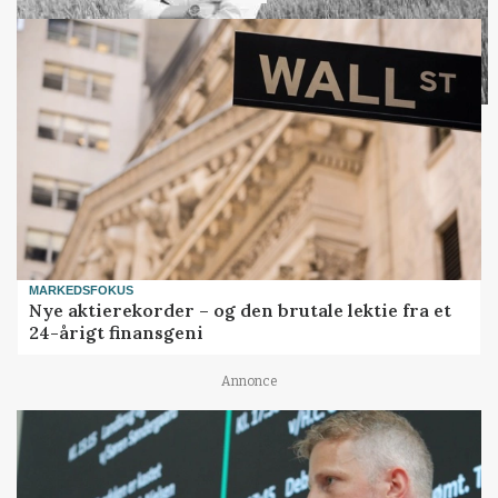
Loading...
MARKEDSFOKUS
Nye aktierekorder – og den brutale lektie fra et
24-årigt finansgeni
Annonce