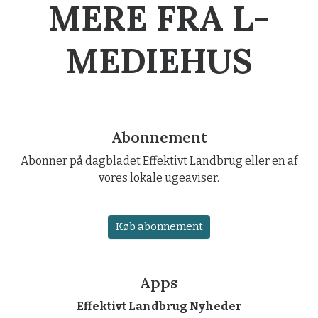
MERE FRA L-
MEDIEHUS
Abonnement
Abonner på dagbladet Effektivt Landbrug eller en af
vores lokale ugeaviser.
Køb abonnement
Apps
Effektivt Landbrug Nyheder