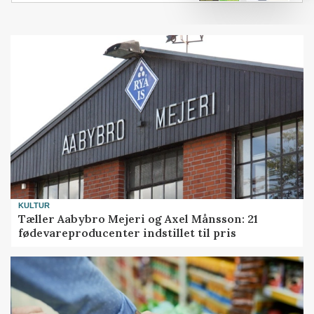
KULTUR
Tæller Aabybro Mejeri og Axel Månsson: 21
fødevareproducenter indstillet til pris