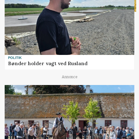
POLITIK
Bønder holder vagt ved Rusland
Annonce