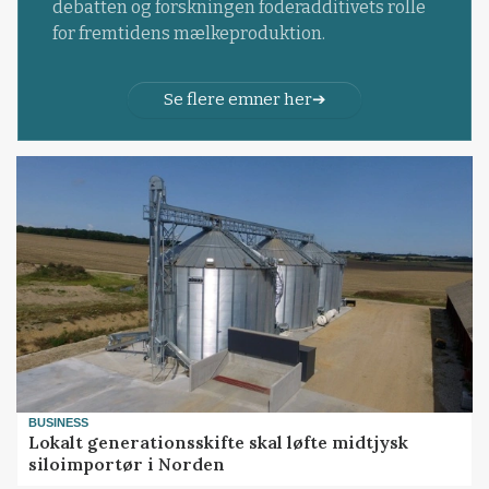
debatten og forskningen foderadditivets rolle
for fremtidens mælkeproduktion.
Se flere emner her
BUSINESS
Lokalt generationsskifte skal løfte midtjysk
siloimportør i Norden