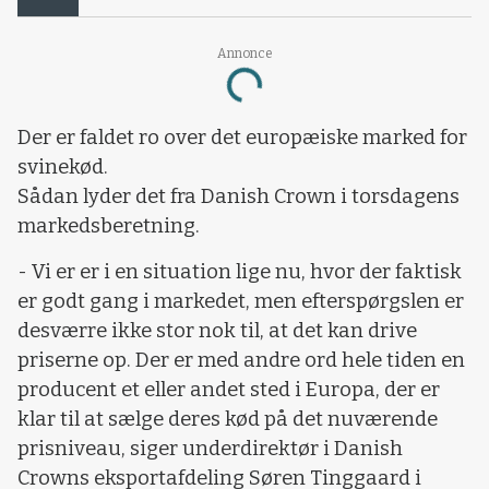
Annonce
Loading...
Der er faldet ro over det europæiske marked for
svinekød.
Sådan lyder det fra Danish Crown i torsdagens
markedsberetning.
- Vi er er i en situation lige nu, hvor der faktisk
er godt gang i markedet, men efterspørgslen er
desværre ikke stor nok til, at det kan drive
priserne op. Der er med andre ord hele tiden en
producent et eller andet sted i Europa, der er
klar til at sælge deres kød på det nuværende
prisniveau, siger underdirektør i Danish
Crowns eksportafdeling Søren Tinggaard i