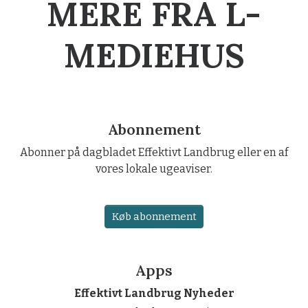
MERE FRA L-
MEDIEHUS
Abonnement
Abonner på dagbladet Effektivt Landbrug eller en af
vores lokale ugeaviser.
Køb abonnement
Apps
Effektivt Landbrug Nyheder