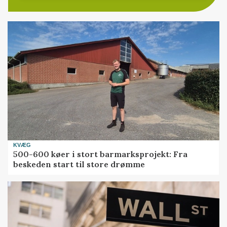
KVÆG
500-600 køer i stort barmarksprojekt: Fra
beskeden start til store drømme