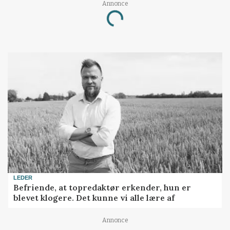
Annonce
Loading...
LEDER
Befriende, at topredaktør erkender, hun er
blevet klogere. Det kunne vi alle lære af
Annonce