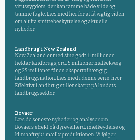
virussygdom, der kan ramme både vilde og
tamme fugle. Læs med her for at få vigtig viden
om alt fra smittebeskyttelse og aktuelle
nyheder.
Landbrug i New Zealand
New Zealand er med sine godt 11 millioner
hektar landbrugsjord, 5 millioner malkekvæg
og 25 millioner får en eksportafhængig
landbrugsnation. Læs med i denne serie, hvor
Effektivt Landbrug stiller skarpt på landets
landbrugssektor.
Bovaer
Læs de seneste nyheder og analyser om
Bovaers effekt på dyrevelfærd, mælkeydelse og
klimaaftryk i mælkeproduktionen. Vi følger