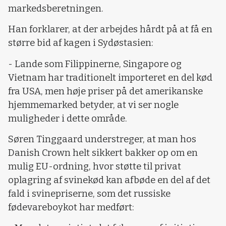
markedsberetningen.
Han forklarer, at der arbejdes hårdt på at få en
større bid af kagen i Sydøstasien:
- Lande som Filippinerne, Singapore og
Vietnam har traditionelt importeret en del kød
fra USA, men høje priser på det amerikanske
hjemmemarked betyder, at vi ser nogle
muligheder i dette område.
Søren Tinggaard understreger, at man hos
Danish Crown helt sikkert bakker op om en
mulig EU-ordning, hvor støtte til privat
oplagring af svinekød kan afbøde en del af det
fald i svinepriserne, som det russiske
fødevareboykot har medført: