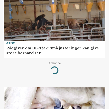
GRISE
Rådgiver om DB-Tjek: Små justeringer kan give
store besparelser
Annonce
Loading...