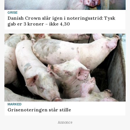
GRISE
Danish Crown slår igen i noteringsstrid: Tysk
gab er 3 kroner – ikke 4,30
MARKED
Grisenoteringen står stille
Annonce