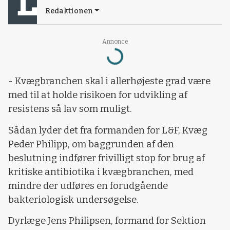
Redaktionen
Annonce
Loading...
- Kvægbranchen skal i allerhøjeste grad være
med til at holde risikoen for udvikling af
resistens så lav som muligt.
Sådan lyder det fra formanden for L&F, Kvæg
Peder Philipp, om baggrunden af den
beslutning indfører frivilligt stop for brug af
kritiske antibiotika i kvægbranchen, med
mindre der udføres en forudgående
bakteriologisk undersøgelse.
Dyrlæge Jens Philipsen, formand for Sektion