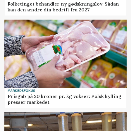
Folketinget behandler ny gødskningslov: Sådan
kan den ændre din bedrift fra 2027
MARKEDSFOKUS
Prisgab på 20 kroner pr. kg vokser: Polsk kylling
presser markedet