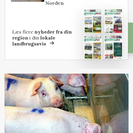
Norden
Læs flere
nyheder fra din
region
i din
lokale
landbrugsavis