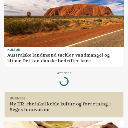
KULTUR
Australske landmænd tackler vandmangel og
klima: Det kan danske bedrifter lære
Annonce
Loading...
BUSINESS
Ny HR-chef skal koble kultur og forretning i
Seges Innovation