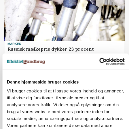
MARKED
Russisk mælkepris dykker 23 procent
Annonce
Denne hjemmeside bruger cookies
Vi bruger cookies til at tilpasse vores indhold og annoncer,
til at vise dig funktioner til sociale medier og til at
analysere vores trafik. Vi deler også oplysninger om din
brug af vores website med vores partnere inden for
sociale medier, annonceringspartnere og analysepartnere.
Vores partnere kan kombinere disse data med andre