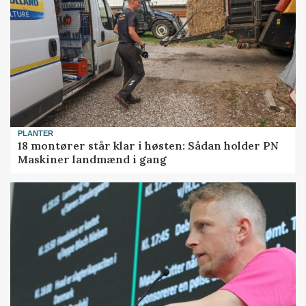
PLANTER
18 montører står klar i høsten: Sådan holder PN
Maskiner landmænd i gang