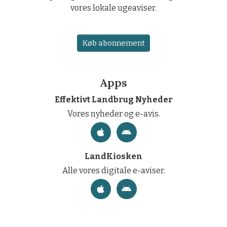
vores lokale ugeaviser.
Køb abonnement
Apps
Effektivt Landbrug Nyheder
Vores nyheder og e-avis.
LandKiosken
Alle vores digitale e-aviser.