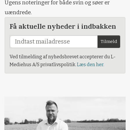
Ugens noteringer for både svin og søer er
uændrede.
Få aktuelle nyheder i indbakken
Tilmeld
Ved tilmelding af nyhedsbrevet accepterer du L-
Mediehus A/S privatlivspolitik.
Læs den her.