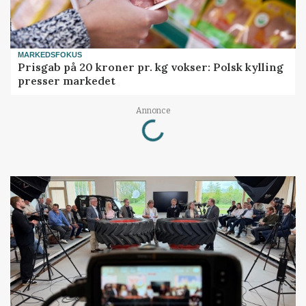
MARKEDSFOKUS
Prisgab på 20 kroner pr. kg vokser: Polsk kylling
presser markedet
Loading...
Annonce