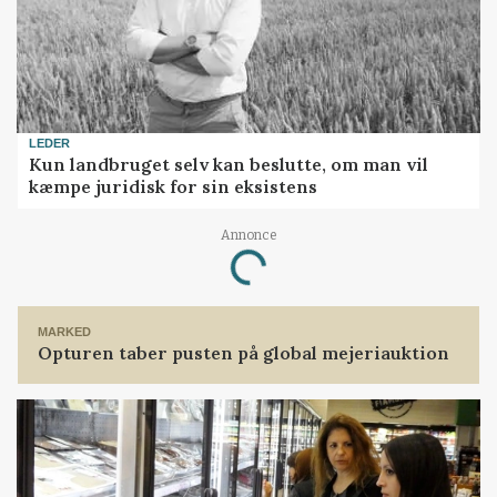
LEDER
Kun landbruget selv kan beslutte, om man vil
kæmpe juridisk for sin eksistens
Annonce
Loading...
MARKED
Opturen taber pusten på global mejeriauktion