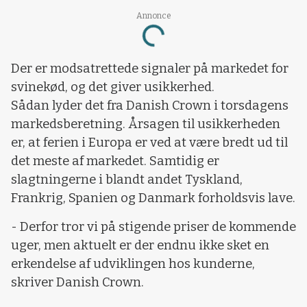
Annonce
Loading...
Der er modsatrettede signaler på markedet for
svinekød, og det giver usikkerhed.
Sådan lyder det fra Danish Crown i torsdagens
markedsberetning. Årsagen til usikkerheden
er, at ferien i Europa er ved at være bredt ud til
det meste af markedet. Samtidig er
slagtningerne i blandt andet Tyskland,
Frankrig, Spanien og Danmark forholdsvis lave.
- Derfor tror vi på stigende priser de kommende
uger, men aktuelt er der endnu ikke sket en
erkendelse af udviklingen hos kunderne,
skriver Danish Crown.