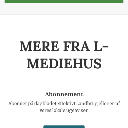
MERE FRA L-
MEDIEHUS
Abonnement
Abonner på dagbladet Effektivt Landbrug eller en af
vores lokale ugeaviser.