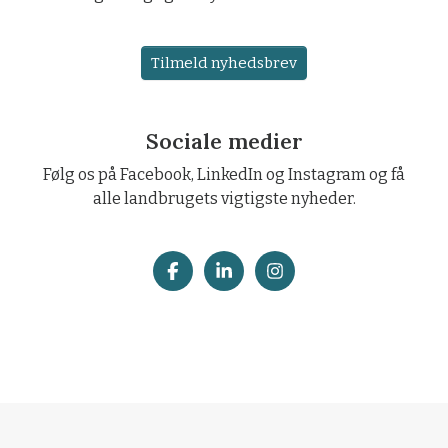
Tilmeld nyhedsbrev
Sociale medier
Følg os på Facebook, LinkedIn og Instagram og få
alle landbrugets vigtigste nyheder.