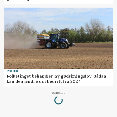
POLITIK
Folketinget behandler ny gødskningslov: Sådan
kan den ændre din bedrift fra 2027
Loading...
Annonce