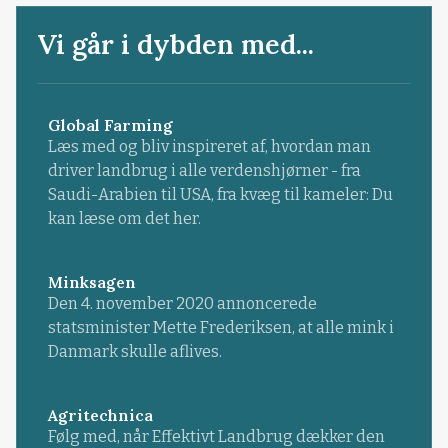
Vi går i dybden med...
Global Farming
Læs med og bliv inspireret af, hvordan man
driver landbrug i alle verdenshjørner - fra
Saudi-Arabien til USA, fra kvæg til kameler: Du
kan læse om det her.
Minksagen
Den 4. november 2020 annoncerede
statsminister Mette Frederiksen, at alle mink i
Danmark skulle aflives.
Agritechnica
Følg med, når Effektivt Landbrug dækker den