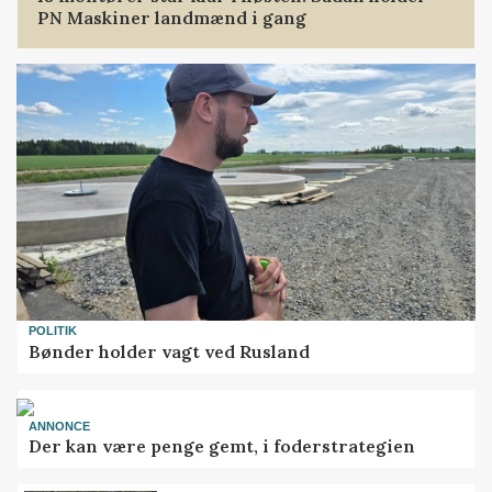
PN Maskiner landmænd i gang
POLITIK
Bønder holder vagt ved Rusland
ANNONCE
Der kan være penge gemt, i foderstrategien