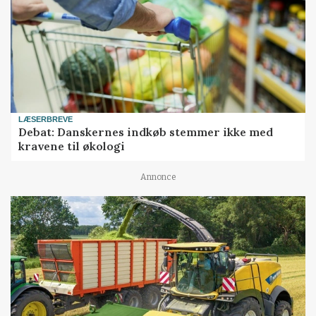
LÆSERBREVE
Debat: Danskernes indkøb stemmer ikke med
kravene til økologi
Annonce