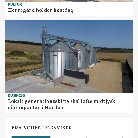
KULTUR
Herregård holder høstdag
BUSINESS
Lokalt generationsskifte skal løfte midtjysk
siloimportør i Norden
FRA VORES UGEAVISER