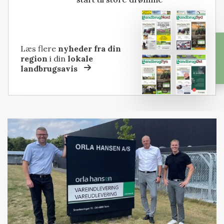
Læs flere
nyheder fra din
region
i din
lokale
landbrugsavis