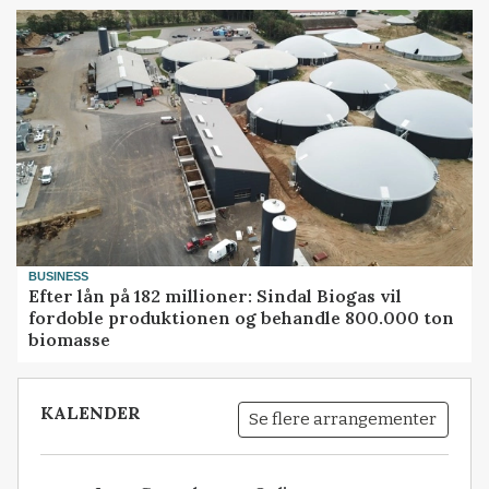
BUSINESS
Efter lån på 182 millioner: Sindal Biogas vil
fordoble produktionen og behandle 800.000 ton
biomasse
KALENDER
Se flere arrangementer