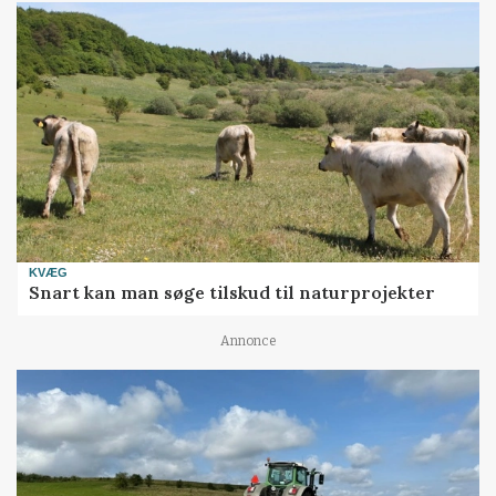
KVÆG
Snart kan man søge tilskud til naturprojekter
Annonce