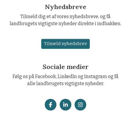
Nyhedsbreve
Tilmeld dig et af vores nyhedsbreve, og få
landbrugets vigtigste nyheder direkte i indbakken.
Tilmeld nyhedsbrev
Sociale medier
Følg os på Facebook, LinkedIn og Instagram og få
alle landbrugets vigtigste nyheder.