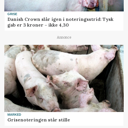
GRISE
Danish Crown slår igen i noteringsstrid: Tysk
gab er 3 kroner – ikke 4,30
Annonce
MARKED
Grisenoteringen står stille