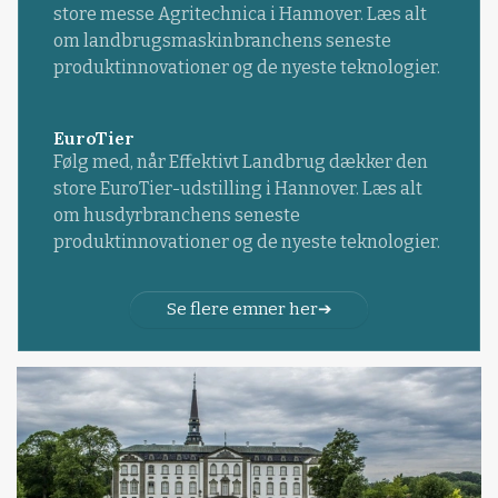
store messe Agritechnica i Hannover. Læs alt
om landbrugsmaskinbranchens seneste
produktinnovationer og de nyeste teknologier.
EuroTier
Følg med, når Effektivt Landbrug dækker den
store EuroTier-udstilling i Hannover. Læs alt
om husdyrbranchens seneste
produktinnovationer og de nyeste teknologier.
Se flere emner her